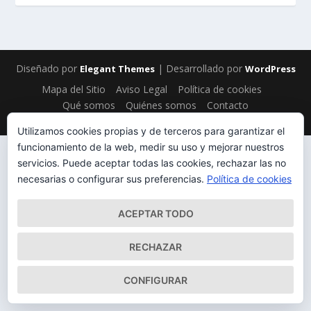
Diseñado por
| Desarrollado por
Elegant Themes
WordPress
Mapa del Sitio
Aviso Legal
Política de cookies
Qué somos
Quiénes somos
Contacto
Utilizamos cookies propias y de terceros para garantizar el
funcionamiento de la web, medir su uso y mejorar nuestros
servicios. Puede aceptar todas las cookies, rechazar las no
necesarias o configurar sus preferencias.
Política de cookies
ACEPTAR TODO
RECHAZAR
CONFIGURAR