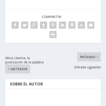
COMPARTIR:
PRÓXIMO
Alicia Llarena, la
poetización de la palabra
Entrada siguiente
ANTERIOR
SOBRE EL AUTOR