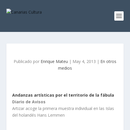
Publicado por
Enrique Mateu
|
May 4, 2013
|
En otros
medios
Andanzas artísticas por el territorio de la fábula
Diario de Avisos
Artizar acoge la primera muestra individual en las Islas
del holandés Hans Lemmen