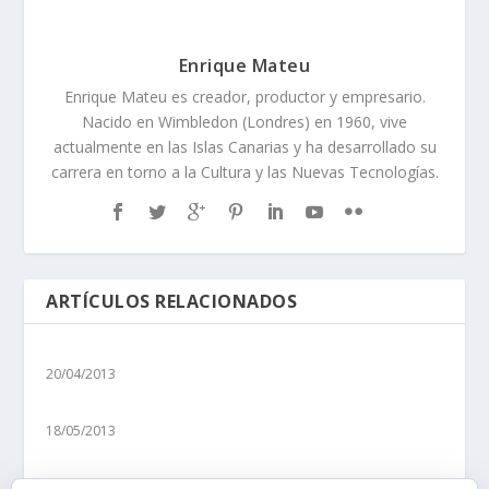
Enrique Mateu
Enrique Mateu es creador, productor y empresario.
Nacido en Wimbledon (Londres) en 1960, vive
actualmente en las Islas Canarias y ha desarrollado su
carrera en torno a la Cultura y las Nuevas Tecnologías.
ARTÍCULOS RELACIONADOS
20/04/2013
18/05/2013
19/04/2013