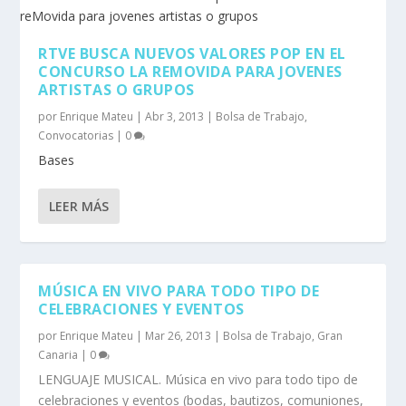
RTVE BUSCA NUEVOS VALORES POP EN EL
CONCURSO LA REMOVIDA PARA JOVENES
ARTISTAS O GRUPOS
por
Enrique Mateu
|
Abr 3, 2013
|
Bolsa de Trabajo
,
Convocatorias
|
0
Bases
LEER MÁS
MÚSICA EN VIVO PARA TODO TIPO DE
CELEBRACIONES Y EVENTOS
por
Enrique Mateu
|
Mar 26, 2013
|
Bolsa de Trabajo
,
Gran
Canaria
|
0
LENGUAJE MUSICAL. Música en vivo para todo tipo de
celebraciones y eventos (bodas, bautizos, comuniones,