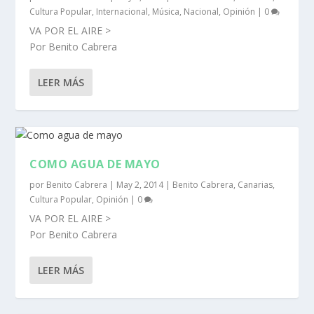
Cultura Popular
,
Internacional
,
Música
,
Nacional
,
Opinión
|
0
VA POR EL AIRE >
Por Benito Cabrera
LEER MÁS
COMO AGUA DE MAYO
por
Benito Cabrera
|
May 2, 2014
|
Benito Cabrera
,
Canarias
,
Cultura Popular
,
Opinión
|
0
VA POR EL AIRE >
Por Benito Cabrera
LEER MÁS