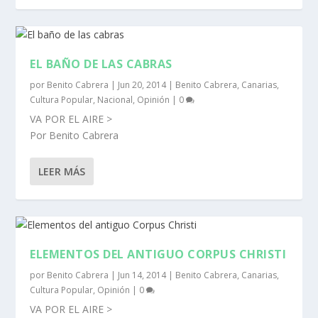
EL BAÑO DE LAS CABRAS
por
Benito Cabrera
|
Jun 20, 2014
|
Benito Cabrera
,
Canarias
,
Cultura Popular
,
Nacional
,
Opinión
|
0
VA POR EL AIRE >
Por Benito Cabrera
LEER MÁS
ELEMENTOS DEL ANTIGUO CORPUS CHRISTI
por
Benito Cabrera
|
Jun 14, 2014
|
Benito Cabrera
,
Canarias
,
Cultura Popular
,
Opinión
|
0
VA POR EL AIRE >