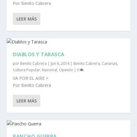
Por Benito Cabrera
LEER MÁS
DIABLOS Y TARASCA
por
Benito Cabrera
|
Jun 6, 2014
|
Benito Cabrera
,
Canarias
,
Cultura Popular
,
Nacional
,
Opinión
|
0
VA POR EL AIRE >
Por Benito Cabrera
LEER MÁS
PANCHO GUERRA