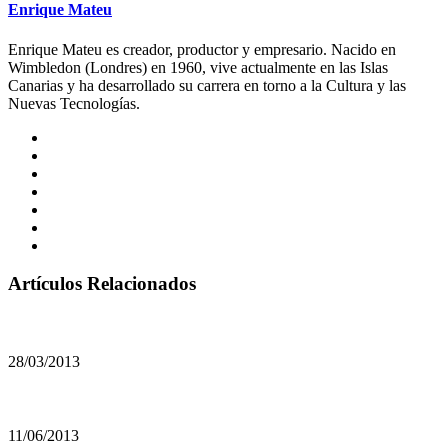
Enrique Mateu
Enrique Mateu es creador, productor y empresario. Nacido en
Wimbledon (Londres) en 1960, vive actualmente en las Islas
Canarias y ha desarrollado su carrera en torno a la Cultura y las
Nuevas Tecnologías.
Artículos Relacionados
28/03/2013
11/06/2013