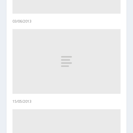
03/06/2013
15/05/2013