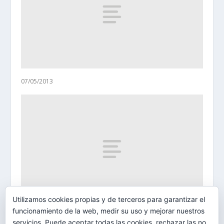
07/05/2013
Utilizamos cookies propias y de terceros para garantizar el
funcionamiento de la web, medir su uso y mejorar nuestros
14/05/2013
servicios. Puede aceptar todas las cookies, rechazar las no