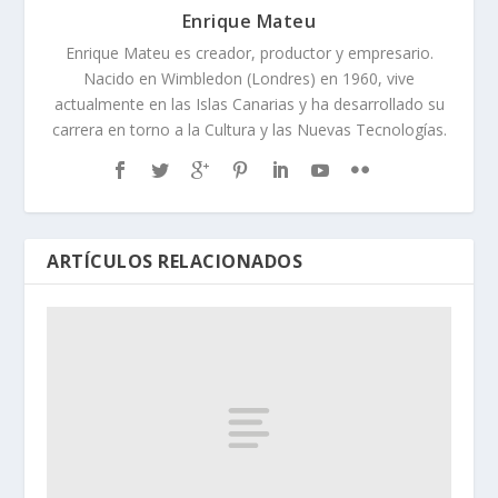
Enrique Mateu
Enrique Mateu es creador, productor y empresario.
Nacido en Wimbledon (Londres) en 1960, vive
actualmente en las Islas Canarias y ha desarrollado su
carrera en torno a la Cultura y las Nuevas Tecnologías.
ARTÍCULOS RELACIONADOS