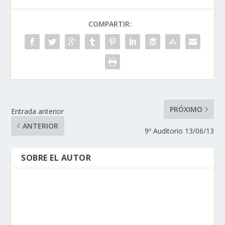
COMPARTIR:
PRÓXIMO
Entrada anterior
ANTERIOR
9º Auditorio 13/06/13
SOBRE EL AUTOR