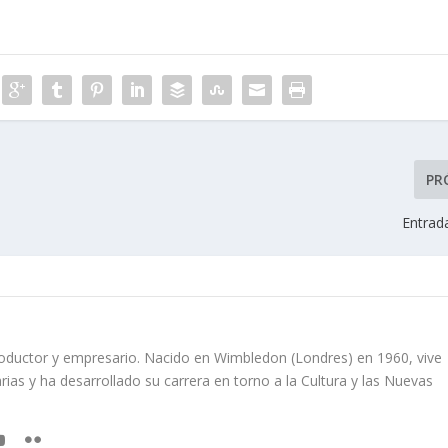
PR
Entrad
oductor y empresario. Nacido en Wimbledon (Londres) en 1960, vive
rias y ha desarrollado su carrera en torno a la Cultura y las Nuevas