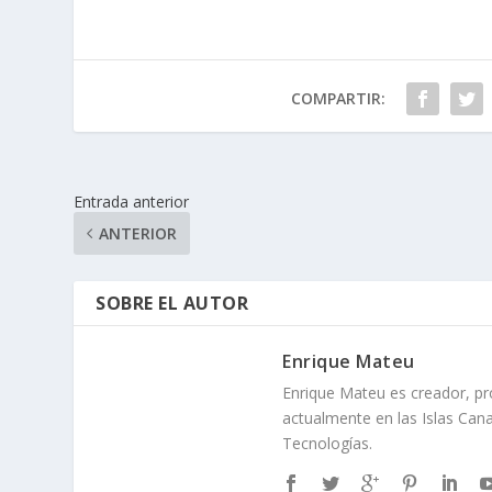
COMPARTIR:
Entrada anterior
ANTERIOR
SOBRE EL AUTOR
Enrique Mateu
Enrique Mateu es creador, pr
actualmente en las Islas Cana
Tecnologías.