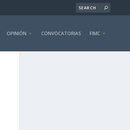
OPINIÓN
CONVOCATORIAS
FIMC