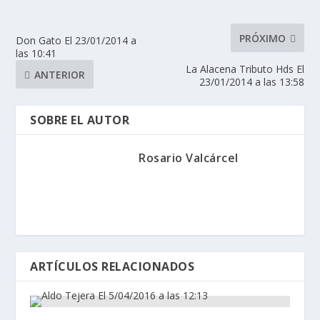
PRÓXIMO
Don Gato El 23/01/2014 a
las 10:41
La Alacena Tributo Hds El
ANTERIOR
23/01/2014 a las 13:58
SOBRE EL AUTOR
Rosario Valcárcel
ARTÍCULOS RELACIONADOS