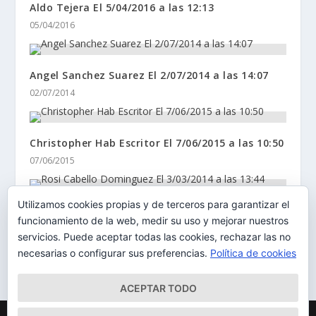
Aldo Tejera El 5/04/2016 a las 12:13
05/04/2016
Angel Sanchez Suarez El 2/07/2014 a las 14:07
02/07/2014
Christopher Hab Escritor El 7/06/2015 a las 10:50
07/06/2015
Utilizamos cookies propias y de terceros para garantizar el
Rosi Cabello Dominguez El 3/03/2014 a las 13:44
funcionamiento de la web, medir su uso y mejorar nuestros
03/03/2014
servicios. Puede aceptar todas las cookies, rechazar las no
necesarias o configurar sus preferencias.
Política de cookies
ACEPTAR TODO