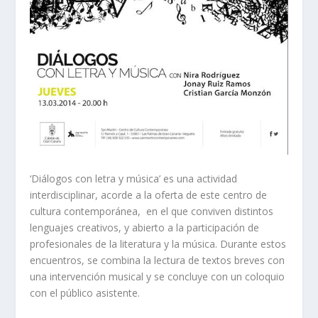
‘
Diálogos con letra y música’
es una actividad
interdisciplinar, acorde a la oferta de este centro de
cultura contemporánea, en el que conviven distintos
lenguajes creativos, y abierto a la participación de
profesionales de la literatura y la música. Durante estos
encuentros, se combina la lectura de textos breves con
una intervención musical y se concluye con un coloquio
con el público asistente.