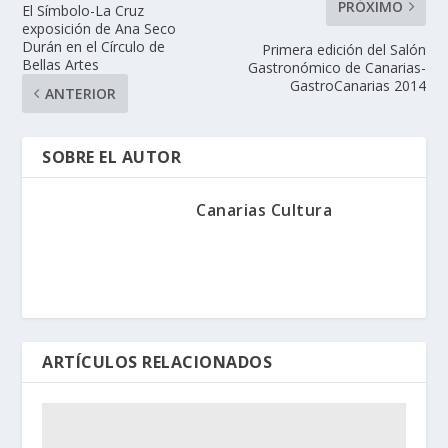
PRÓXIMO
El Símbolo-La Cruz
exposición de Ana Seco
Durán en el Círculo de
Primera edición del Salón
Bellas Artes
Gastronómico de Canarias-
GastroCanarias 2014
ANTERIOR
SOBRE EL AUTOR
Canarias Cultura
ARTÍCULOS RELACIONADOS