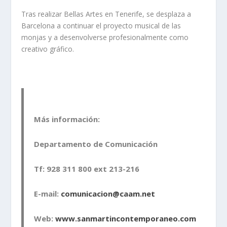
Tras realizar Bellas Artes en Tenerife, se desplaza a
Barcelona a continuar el proyecto musical de las
monjas y a desenvolverse profesionalmente como
creativo gráfico.
Más información:
Departamento de Comunicación
Tf: 928 311 800 ext 213-216
E-mail:
comunicacion@caam.net
Web:
www.sanmartincontemporaneo.com