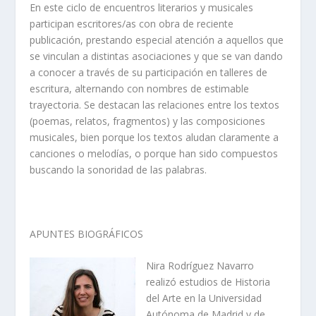
En este ciclo de encuentros literarios y musicales
participan escritores/as con obra de reciente
publicación, prestando especial atención a aquellos que
se vinculan a distintas asociaciones y que se van dando
a conocer a través de su participación en talleres de
escritura, alternando con nombres de estimable
trayectoria. Se destacan las relaciones entre los textos
(poemas, relatos, fragmentos) y las composiciones
musicales, bien porque los textos aludan claramente a
canciones o melodías, o porque han sido compuestos
buscando la sonoridad de las palabras.
APUNTES BIOGRÁFICOS
Nira Rodríguez Navarro
realizó estudios de Historia
del Arte en la Universidad
Autónoma de Madrid y de