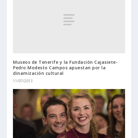
Museos de Tenerife y la Fundación Cajasiete-
Pedro Modesto Campos apuestan por la
dinamización cultural
11/07/2013