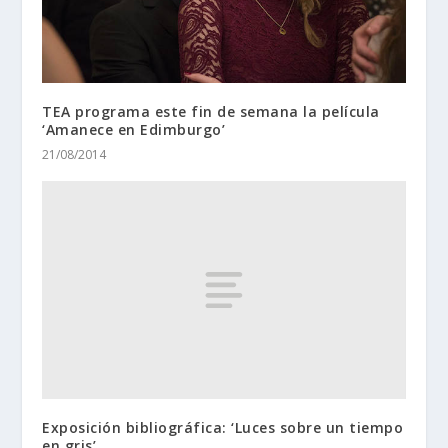
TEA programa este fin de semana la película
‘Amanece en Edimburgo’
21/08/2014
Exposición bibliográfica: ‘Luces sobre un tiempo
en gris’