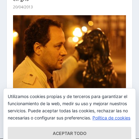
20/04/2013
Utilizamos cookies propias y de terceros para garantizar el
9º Auditorio 20/12/14
funcionamiento de la web, medir su uso y mejorar nuestros
20/12/2014
servicios. Puede aceptar todas las cookies, rechazar las no
necesarias o configurar sus preferencias.
Política de cookies
ACEPTAR TODO