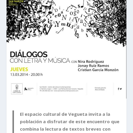
El espacio cultural de Vegueta invita a la
población a disfrutar de este encuentro que
combina la lectura de textos breves con