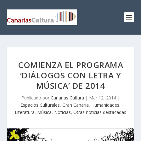
COMIENZA EL PROGRAMA
‘DIÁLOGOS CON LETRA Y
MÚSICA’ DE 2014
Publicado por
Canarias Cultura
|
Mar 12, 2014
|
Espacios Culturales
,
Gran Canaria
,
Humanidades
,
Literatura
,
Música
,
Noticias
,
Otras noticias destacadas