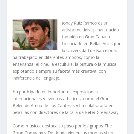
Jonay Ruiz Ramos
es un
artista multidisciplinar, nacido
también en Gran Canaria.
Licenciado en Bellas Artes por
la Universidad de Barcelona,
ha trabajado en diferentes ámbitos, como la
enseñanza, el cine, la escultura, la pintura o la música,
explotando siempre su faceta más creativa, con
indiferencia del lenguaje.
Ha participado en importantes exposiciones
internacionales y eventos artísticos, como el Gran
Belén de Arena de Las Canteras y ha colaborado en
películas con directores de la talla de Peter Greenaway.
Como músico, destaca su paso por los grupos The
Good Company y De dónde vienen las monjas si no