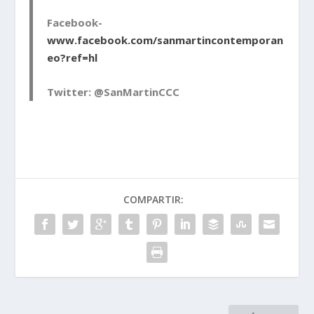
Facebook-
www.facebook.com/sanmartincontemporan
eo?ref=hl
Twitter: @SanMartinCCC
COMPARTIR: