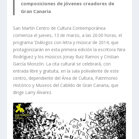
composiciones de jóvenes creadores de
Gran Canaria
San Martín Centro de Cultura Contemporánea
comienza el jueves, 13 de marzo, a las 20.00 horas, el
programa ‘
Diálogos con letra y música’
de 2014, que
protagonizarán en esta primera edición la escritora Nira
Rodríguez y los músicos Jonay Ruiz Ramos y Cristian
García Monzón. La cita cultural se celebrará, con
entrada libre y gratuita, en la sala polivalente de este
centro, dependiente del Área de Cultura, Patrimonio
Histórico y Museos del Cabildo de Gran Canaria, que
dirige Larry Álvarez.