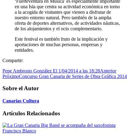
‘Fuerteventura en Música’ es especialmente importante
en una Isla que centra su actividad económica en torno
a la acogida de visitantes que vienen a disfrutar de
nuestro entorno natural. Pero también de la amplia
oferta de deportes alternativos, de actividades náuticas,
de los alojamientos y el ocio complementario.
Este festival es también fruto de la implicación y
aportaciones de muchas personas, empresas y
entidades.
Compartir:
Pepe Ambrosio González El 1/04/2014 a las 18:28
Anterior
Próximo
Concurso Gran Canaria de Series de Obra Gráfica 2014
Sobre el Autor
Canarias Cultura
Artículos Relacionados