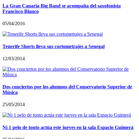
La Gran Canaria Big Band se acompaña del saxofonista
Francisco Blanco
05/04/2016
Tenerife Shorts lleva sus cortometrajes a Senegal
12/03/2014
Dos conciertos por los alumnos del Conservatorio Superior de
Música
25/05/2014
Ni 1 pelo de tonto actúa este jueves en la sala Espacio Guimerá