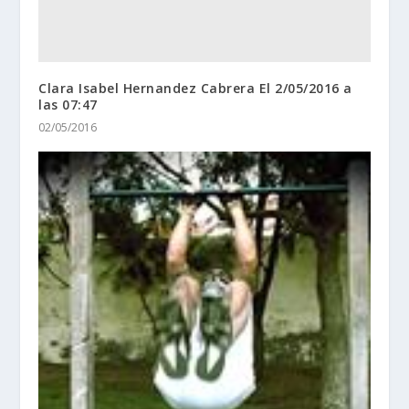
Clara Isabel Hernandez Cabrera El 2/05/2016 a
las 07:47
02/05/2016