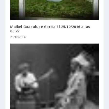
Maikel Guadalupe García El 25/10/2016 a las
00:27
25/10/2016