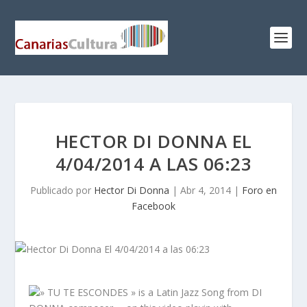
HECTOR DI DONNA EL
4/04/2014 A LAS 06:23
Publicado por
Hector Di Donna
|
Abr 4, 2014
|
Foro en
Facebook
» TU TE ESCONDES » is a Latin Jazz Song from DI