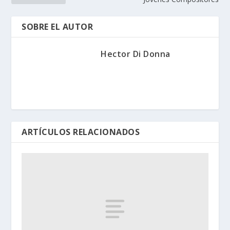
SOBRE EL AUTOR
Hector Di Donna
ARTÍCULOS RELACIONADOS