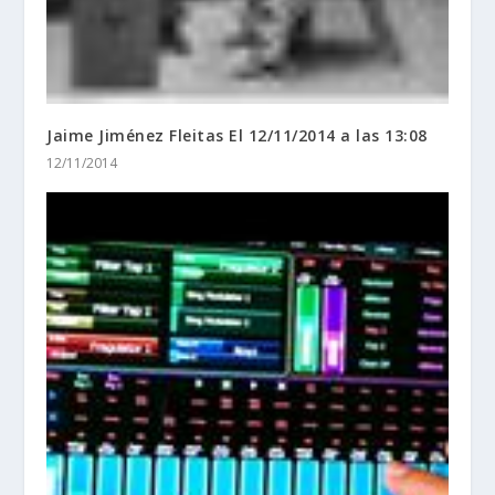
Jaime Jiménez Fleitas El 12/11/2014 a las 13:08
12/11/2014