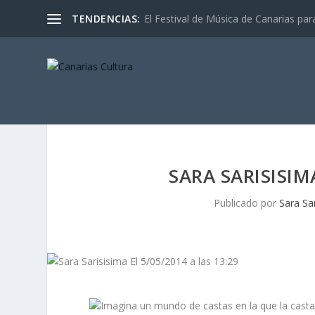
TENDENCIAS:
El Festival de Música de Canarias pa
SARA SARISISIMA
Publicado por
Sara Sa
Imagina un mundo de castas en la que la casta m