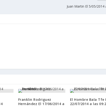
Juan Martin El 5/05/2014 
Franklin Rodriguez
El Hombre Bala Tfe 
14
Hernández El 17/06/2014 a
22/07/2014 a las 09: