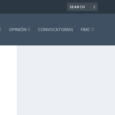
OPINIÓN
CONVOCATORIAS
FIMC