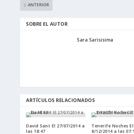
ANTERIOR
SOBRE EL AUTOR
Sara Sarisisima
ARTÍCULOS RELACIONADOS
David Sant El 27/07/2014 a
Tenerife Noches El
las 18:47
8/12/2014 a las 07: