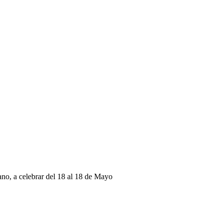
dano, a celebrar del 18 al 18 de Mayo