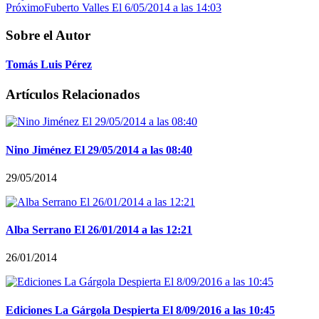
Próximo
Fuberto Valles El 6/05/2014 a las 14:03
Sobre el Autor
Tomás Luis Pérez
Artículos Relacionados
Nino Jiménez El 29/05/2014 a las 08:40
29/05/2014
Alba Serrano El 26/01/2014 a las 12:21
26/01/2014
Ediciones La Gárgola Despierta El 8/09/2016 a las 10:45