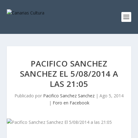
PACIFICO SANCHEZ
SANCHEZ EL 5/08/2014 A
LAS 21:05
Publicado por
Pacifico Sanchez Sanchez
|
Ago 5, 2014
|
Foro en Facebook