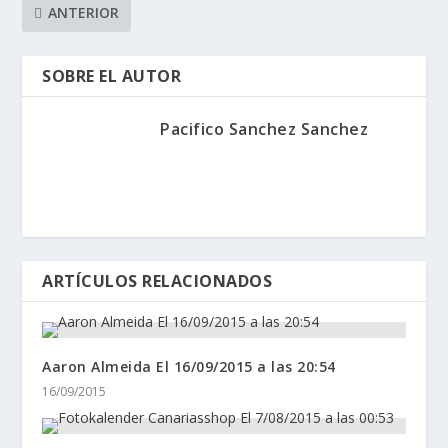
ANTERIOR
SOBRE EL AUTOR
Pacifico Sanchez Sanchez
ARTÍCULOS RELACIONADOS
Aaron Almeida El 16/09/2015 a las 20:54
16/09/2015