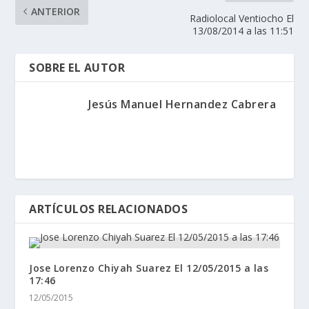
ANTERIOR
Radiolocal Ventiocho El
13/08/2014 a las 11:51
SOBRE EL AUTOR
Jesús Manuel Hernandez Cabrera
ARTÍCULOS RELACIONADOS
Jose Lorenzo Chiyah Suarez El 12/05/2015 a las
17:46
12/05/2015