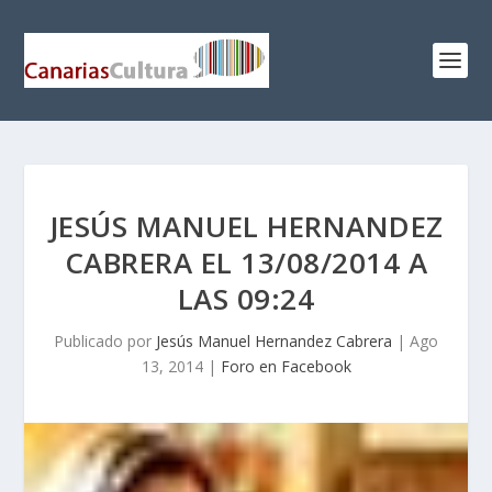
JESÚS MANUEL HERNANDEZ
CABRERA EL 13/08/2014 A
LAS 09:24
Publicado por
Jesús Manuel Hernandez Cabrera
|
Ago
13, 2014
|
Foro en Facebook