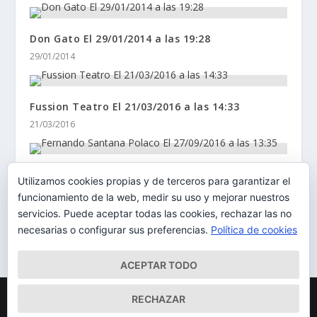
Don Gato El 29/01/2014 a las 19:28
29/01/2014
Fussion Teatro El 21/03/2016 a las 14:33
21/03/2016
Fernando Santana Polaco El 27/09/2016 a las
Utilizamos cookies propias y de terceros para garantizar el
13:35
funcionamiento de la web, medir su uso y mejorar nuestros
27/09/2016
servicios. Puede aceptar todas las cookies, rechazar las no
necesarias o configurar sus preferencias.
Política de cookies
ACEPTAR TODO
Diseñado por
| Desarrollado por
Elegant Themes
WordPress
RECHAZAR