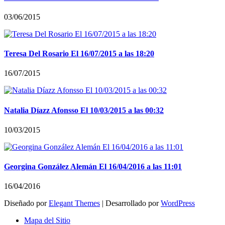
03/06/2015
Teresa Del Rosario El 16/07/2015 a las 18:20
16/07/2015
Natalia Díazz Afonsso El 10/03/2015 a las 00:32
10/03/2015
Georgina González Alemán El 16/04/2016 a las 11:01
16/04/2016
Diseñado por
Elegant Themes
| Desarrollado por
WordPress
Mapa del Sitio