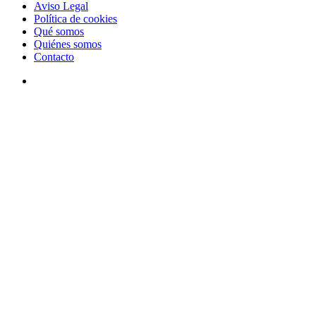
Aviso Legal
Política de cookies
Qué somos
Quiénes somos
Contacto