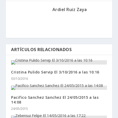
Ardiel Ruiz Zaya
ARTÍCULOS RELACIONADOS
Cristina Pulido Servip El 3/10/2016 a las 10:16
03/10/2016
Pacifico Sanchez Sanchez El 24/05/2015 a las
14:08
24/05/2015