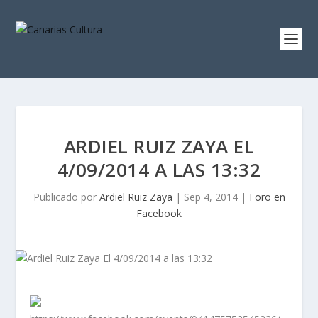
ARDIEL RUIZ ZAYA EL
4/09/2014 A LAS 13:32
Publicado por
Ardiel Ruiz Zaya
|
Sep 4, 2014
|
Foro en
Facebook