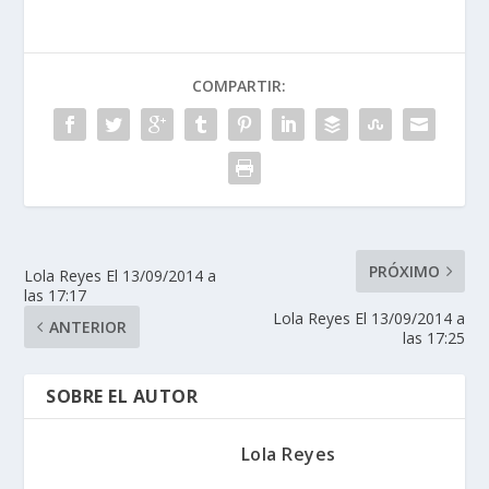
COMPARTIR:
PRÓXIMO
Lola Reyes El 13/09/2014 a
las 17:17
Lola Reyes El 13/09/2014 a
ANTERIOR
las 17:25
SOBRE EL AUTOR
Lola Reyes