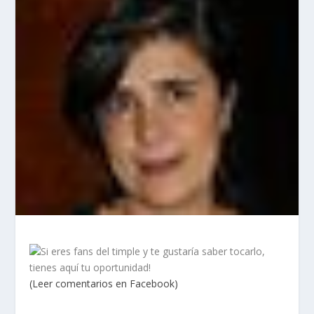
Si eres fans del timple y te gustaría saber tocarlo,
tienes aquí tu oportunidad!
(Leer comentarios en Facebook)