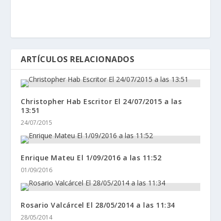
ARTÍCULOS RELACIONADOS
Christopher Hab Escritor El 24/07/2015 a las
13:51
24/07/2015
Enrique Mateu El 1/09/2016 a las 11:52
01/09/2016
Rosario Valcárcel El 28/05/2014 a las 11:34
28/05/2014