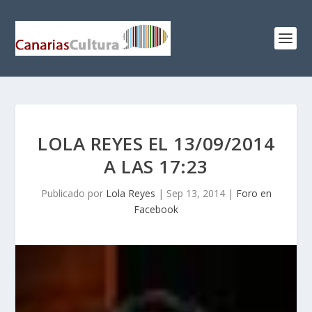
LOLA REYES EL 13/09/2014
A LAS 17:23
Publicado por
Lola Reyes
|
Sep 13, 2014
|
Foro en
Facebook