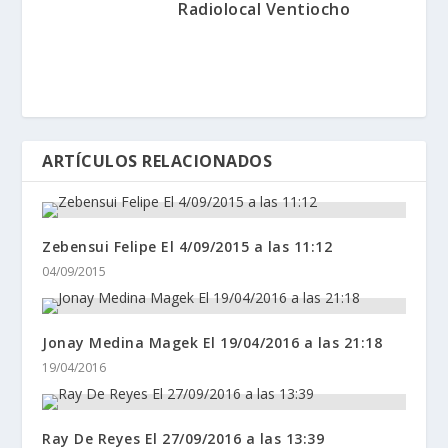
Radiolocal Ventiocho
ARTÍCULOS RELACIONADOS
Zebensui Felipe El 4/09/2015 a las 11:12
04/09/2015
Jonay Medina Magek El 19/04/2016 a las 21:18
19/04/2016
Ray De Reyes El 27/09/2016 a las 13:39