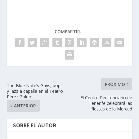
COMPARTIR:
PRÓXIMO
The Blue Note’s Guys, pop
y jazz a capella en el Teatro
Pérez Galdós
El Centro Penitenciario de
Tenerife celebrará las
ANTERIOR
fiestas de la Merced
SOBRE EL AUTOR