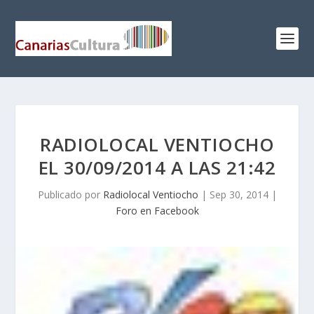
RADIOLOCAL VENTIOCHO
EL 30/09/2014 A LAS 21:42
Publicado por
Radiolocal Ventiocho
|
Sep 30, 2014
|
Foro en Facebook