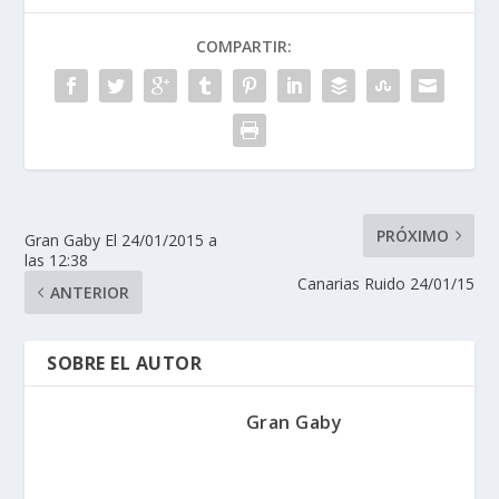
COMPARTIR:
PRÓXIMO
Gran Gaby El 24/01/2015 a
las 12:38
Canarias Ruido 24/01/15
ANTERIOR
SOBRE EL AUTOR
Gran Gaby