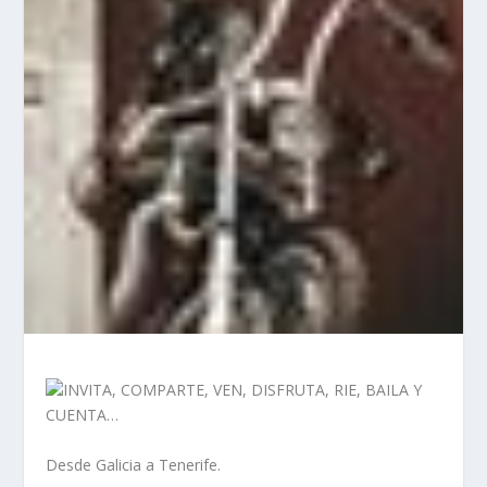
INVITA, COMPARTE, VEN, DISFRUTA, RIE, BAILA Y
CUENTA…
Desde Galicia a Tenerife.