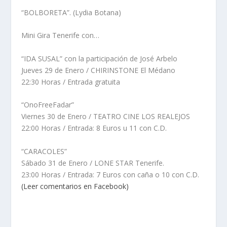
“BOLBORETA”. (Lydia Botana)
Mini Gira Tenerife con…
“IDA SUSAL” con la participación de José Arbelo
Jueves 29 de Enero / CHIRINSTONE El Médano
22:30 Horas / Entrada gratuita
“OnoFreeFadar”
Viernes 30 de Enero / TEATRO CINE LOS REALEJOS
22:00 Horas / Entrada: 8 Euros u 11 con C.D.
“CARACOLES”
Sábado 31 de Enero / LONE STAR Tenerife.
23:00 Horas / Entrada: 7 Euros con caña o 10 con C.D.
(Leer comentarios en Facebook)