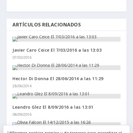
ARTÍCULOS RELACIONADOS
Javier Caro Ceice El 7/03/2016 a las 13:03
07/03/2016
Hector Di Donna El 28/06/2014 a las 11:29
28/06/2014
Leandro Glez El 8/09/2016 a las 13:01
08/09/2016
Utilizamos cookies propias y de terceros para garantizar el