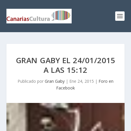
GRAN GABY EL 24/01/2015
A LAS 15:12
Publicado por
Gran Gaby
|
Ene 24, 2015
|
Foro en
Facebook