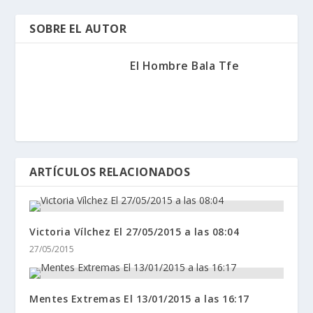
SOBRE EL AUTOR
El Hombre Bala Tfe
ARTÍCULOS RELACIONADOS
Victoria Vílchez El 27/05/2015 a las 08:04
27/05/2015
Mentes Extremas El 13/01/2015 a las 16:17