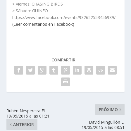
> Viernes: CHASING BIRDS
> Sábado: GUINEO
https://www.facebook.com/events/932622553456989/
(Leer comentarios en Facebook)
COMPARTIR:
PRÓXIMO
Rubén Nespereira El
19/05/2015 a las 01:21
David Minguillón El
ANTERIOR
19/05/2015 a las 08:51