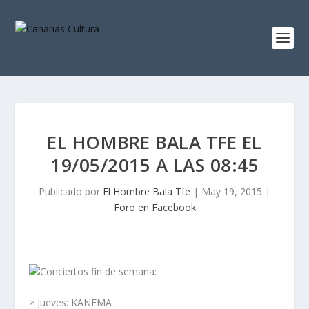
EL HOMBRE BALA TFE EL
19/05/2015 A LAS 08:45
Publicado por
El Hombre Bala Tfe
|
May 19, 2015
|
Foro en Facebook
Conciertos fin de semana:
> Jueves: KANEMA