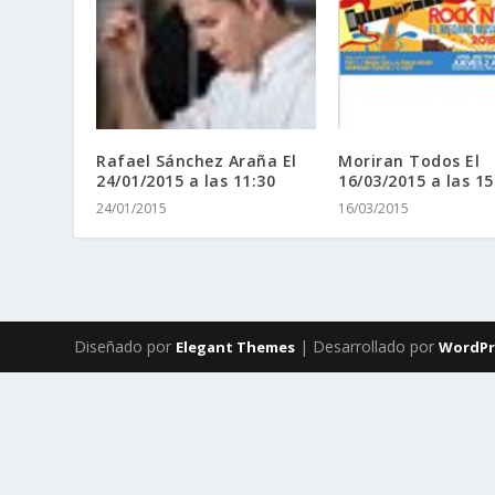
Rafael Sánchez Araña El
Moriran Todos El
24/01/2015 a las 11:30
16/03/2015 a las 15
24/01/2015
16/03/2015
Diseñado por
| Desarrollado por
Elegant Themes
WordPr