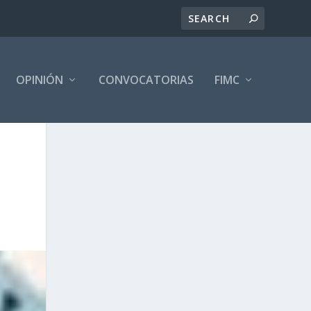
OPINIÓN
CONVOCATORIAS
FIMC