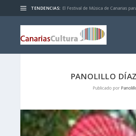
TENDENCIAS:
El Festival de Música de Canarias pa
PANOLILLO DÍAZ 
Publicado por
Panolil