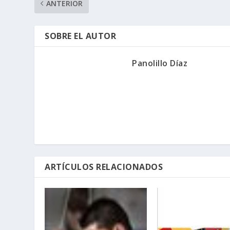
ANTERIOR
SOBRE EL AUTOR
Panolillo Díaz
ARTÍCULOS RELACIONADOS