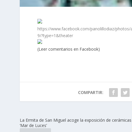
https://www.facebook.com/panolillodiaz/phot
9/?type=1&theater
(Leer comentarios en Facebook)
COMPARTIR:
La Ermita de San Miguel acoge la exposición de cerámicas
‘Mar de Luces’