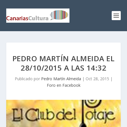
PEDRO MARTÍN ALMEIDA EL
28/10/2015 A LAS 14:32
Publicado por
Pedro Martín Almeida
|
Oct 28, 2015
|
Foro en Facebook