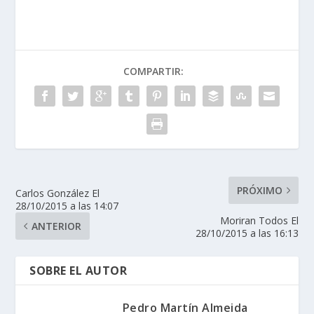
COMPARTIR:
PRÓXIMO
Carlos González El
28/10/2015 a las 14:07
Moriran Todos El
ANTERIOR
28/10/2015 a las 16:13
SOBRE EL AUTOR
Pedro Martín Almeida