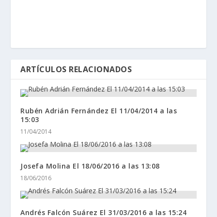
ARTÍCULOS RELACIONADOS
Rubén Adrián Fernández El 11/04/2014 a las
15:03
11/04/2014
Josefa Molina El 18/06/2016 a las 13:08
18/06/2016
Andrés Falcón Suárez El 31/03/2016 a las 15:24