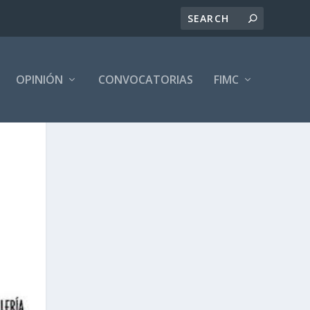
OPINIÓN
CONVOCATORIAS
FIMC