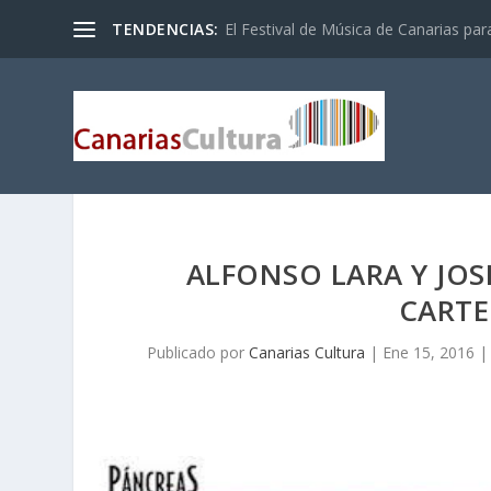
TENDENCIAS:
El Festival de Música de Canarias pa
ALFONSO LARA Y JOS
CARTE
Publicado por
Canarias Cultura
|
Ene 15, 2016