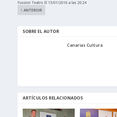
Fussion Teatro El 15/01/2016 a las 20:24
ANTERIOR
SOBRE EL AUTOR
Canarias Cultura
ARTÍCULOS RELACIONADOS