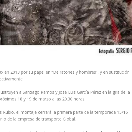
 en 2013 por su papel en “De ratones y hombres”, y en sustitución
pectivamente
ustituyen a Santiago Ramos y José Luis García Pérez en la gira de la
 próximos 18 y 19 de marzo a las 20.30 horas.
los Rubio, el montaje cerrará la primera parte de la temporada 15/16
cinio de la empresa de transporte Global.