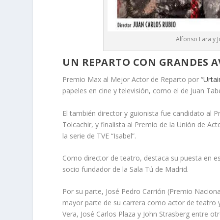
Alfonso Lara y 
UN REPARTO CON GRANDES A
Premio Max al Mejor Actor de Reparto por “
Urtai
papeles en cine y televisión, como el de Juan Tab
El también director y guionista fue candidato al 
Tolcachir, y finalista al Premio de la Unión de 
la serie de TVE “Isabel”.
Como director de teatro, destaca su puesta en es
socio fundador de la Sala Tú de Madrid.
Por su parte, José Pedro Carrión (Premio Naciona
mayor parte de su carrera como actor de teatro y
Vera, José Carlos Plaza y John Strasberg entre otr