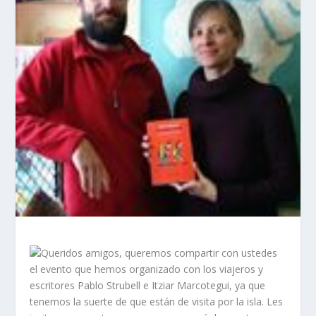
Queridos amigos, queremos compartir con ustedes
el evento que hemos organizado con los viajeros y
escritores Pablo Strubell e Itziar Marcotegui, ya que
tenemos la suerte de que están de visita por la isla. Les