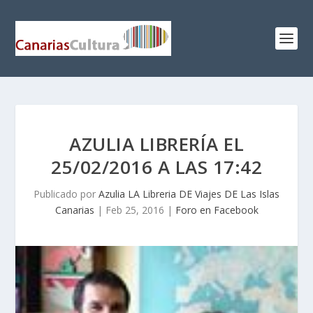
AZULIA LIBRERÍA EL
25/02/2016 A LAS 17:42
Publicado por
Azulia LA Libreria DE Viajes DE Las Islas
Canarias
|
Feb 25, 2016
|
Foro en Facebook