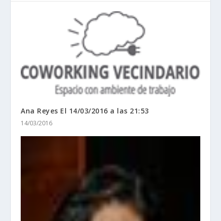
Ana Reyes El 14/03/2016 a las 21:53
14/03/2016