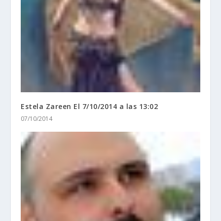
Estela Zareen El 7/10/2014 a las 13:02
07/10/2014