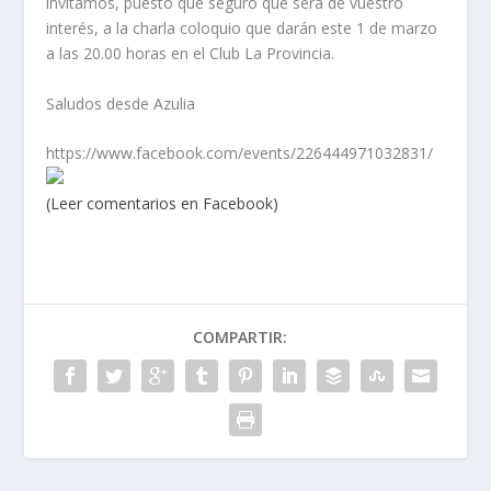
invitamos, puesto que seguro que será de vuestro
interés, a la charla coloquio que darán este 1 de marzo
a las 20.00 horas en el Club La Provincia.
Saludos desde Azulia
https://www.facebook.com/events/226444971032831/
(Leer comentarios en Facebook)
COMPARTIR: