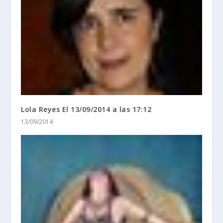
Lola Reyes El 13/09/2014 a las 17:12
13/09/2014