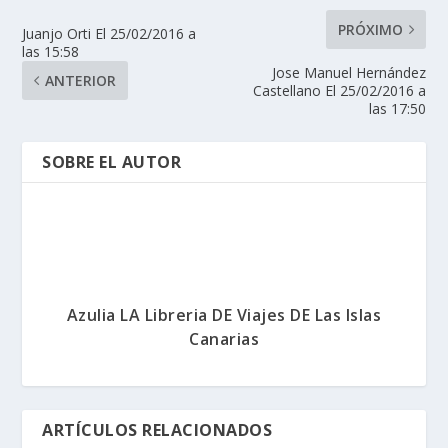
PRÓXIMO
Juanjo Orti El 25/02/2016 a
las 15:58
Jose Manuel Hernández
ANTERIOR
Castellano El 25/02/2016 a
las 17:50
SOBRE EL AUTOR
Azulia LA Libreria DE Viajes DE Las Islas
Canarias
ARTÍCULOS RELACIONADOS