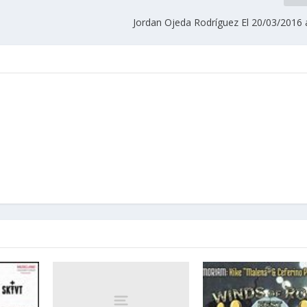
Jordan Ojeda Rodríguez El 20/03/2016 a