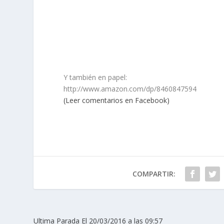
Y también en papel:
http://www.amazon.com/dp/8460847594
(Leer comentarios en Facebook)
COMPARTIR:
Ultima Parada El 20/03/2016 a las 09:57