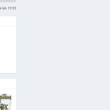
 las 15:55