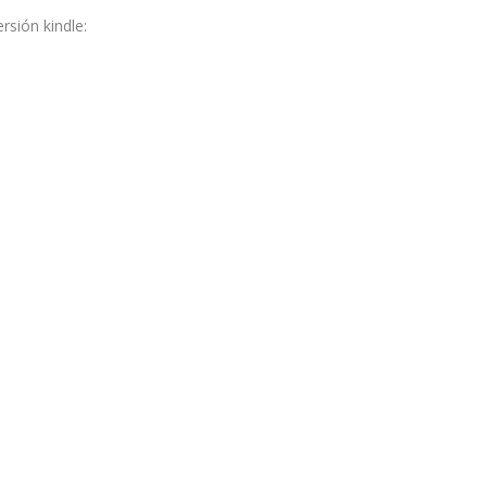
sión kindle: