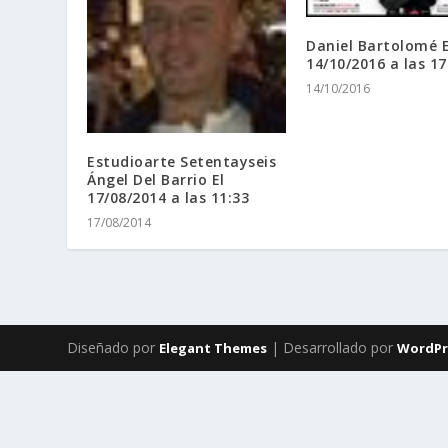
Daniel Bartolomé E
14/10/2016 a las 17
14/10/2016
Estudioarte Setentayseis
Ángel Del Barrio El
17/08/2014 a las 11:33
17/08/2014
Diseñado por
| Desarrollado por
Elegant Themes
WordPr