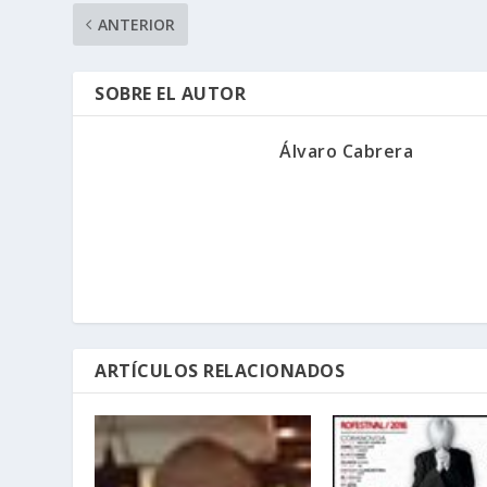
ANTERIOR
SOBRE EL AUTOR
Álvaro Cabrera
ARTÍCULOS RELACIONADOS