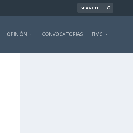
OPINIÓN
CONVOCATORIAS
FIMC