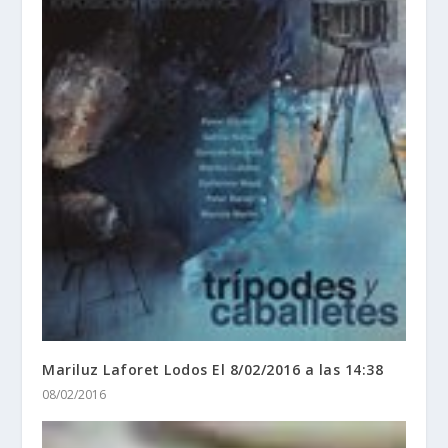
Mariluz Laforet Lodos El 8/02/2016 a las 14:38
08/02/2016