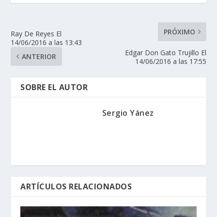
PRÓXIMO
Ray De Reyes El
14/06/2016 a las 13:43
Edgar Don Gato Trujillo El
ANTERIOR
14/06/2016 a las 17:55
SOBRE EL AUTOR
Sergio Yánez
ARTÍCULOS RELACIONADOS