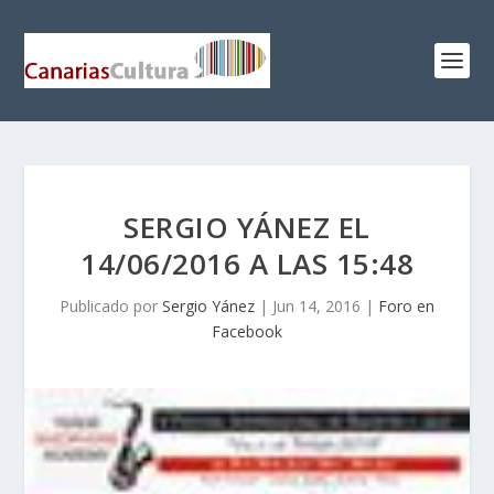
SERGIO YÁNEZ EL
14/06/2016 A LAS 15:48
Publicado por
Sergio Yánez
|
Jun 14, 2016
|
Foro en
Facebook