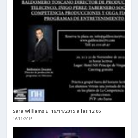
Sara Williams El 16/11/2015 a las 12:06
16/11/2015