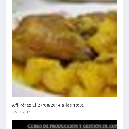
Afi Pérez El 27/08/2014 a las 19:09
27/08/2014