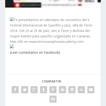
Te presentamos el calendario de conciertos del V
Festival Internacional de Saxofón y Jazz, villa de Teror
2016. Del 25 al 29 de Julio. Ven a Teror y disfruta del
mayor evento para saxofón organizado en Canarias.
Más info en www.terorsaxophoneacademy.com
(Leer comentarios en Facebook)
COMPARTIR: