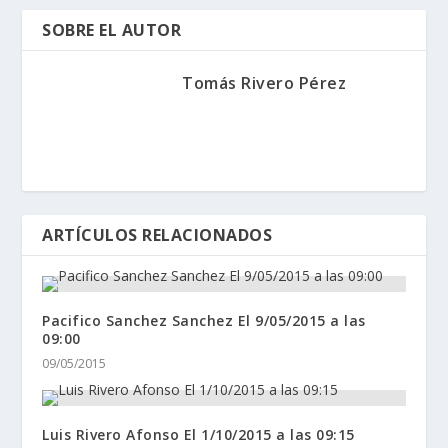
SOBRE EL AUTOR
Tomás Rivero Pérez
ARTÍCULOS RELACIONADOS
Pacifico Sanchez Sanchez El 9/05/2015 a las
09:00
09/05/2015
Luis Rivero Afonso El 1/10/2015 a las 09:15