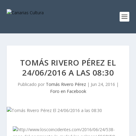
TOMÁS RIVERO PÉREZ EL
24/06/2016 A LAS 08:30
Publicado por
Tomás Rivero Pérez
|
Jun 24, 2016
|
Foro en Facebook
http://www.loscoincidentes.com/2016/06/24/538-