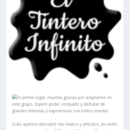
En primer lugar, muchas gracias por aceptarme en
este grupo. Espero poder compartir y disfrutar de
grandes historias y experiencias con todos ustedes.
Si les apetece descubrir mis relatos y artículos, les invito