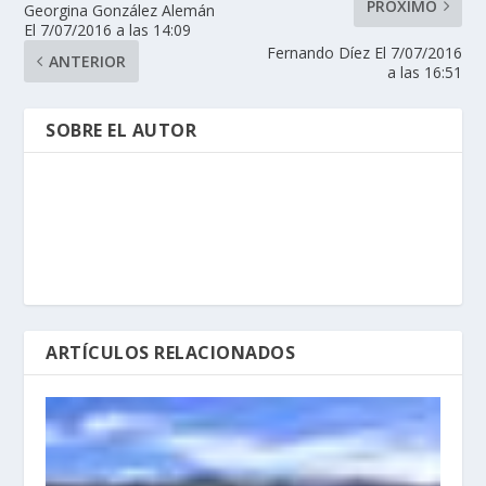
PRÓXIMO
Georgina González Alemán
El 7/07/2016 a las 14:09
Fernando Díez El 7/07/2016
ANTERIOR
a las 16:51
SOBRE EL AUTOR
ARTÍCULOS RELACIONADOS