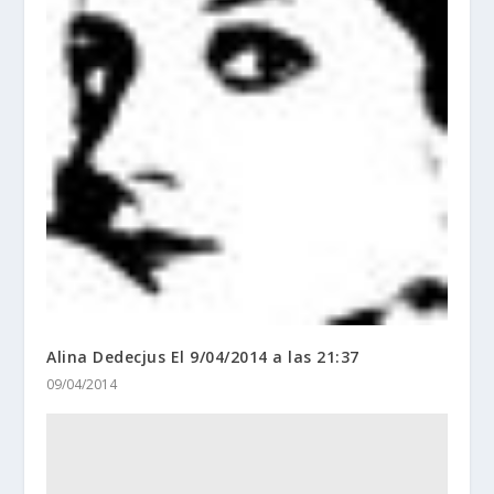
Alina Dedecjus El 9/04/2014 a las 21:37
09/04/2014