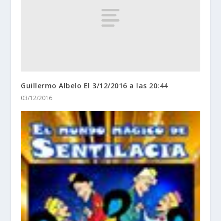
Guillermo Albelo El 3/12/2016 a las 20:44
03/12/2016