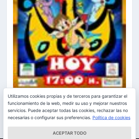
Utilizamos cookies propias y de terceros para garantizar el
Aldo Tejera El 12/11/2016 a las 10:07
funcionamiento de la web, medir su uso y mejorar nuestros
12/11/2016
servicios. Puede aceptar todas las cookies, rechazar las no
necesarias o configurar sus preferencias.
Política de cookies
ACEPTAR TODO