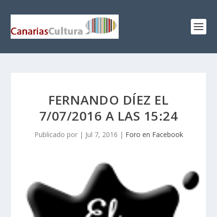
FERNANDO DÍEZ EL
7/07/2016 A LAS 15:24
Publicado por
|
Jul 7, 2016
|
Foro en Facebook