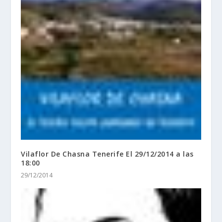
Vilaflor De Chasna Tenerife El 29/12/2014 a las
18:00
29/12/2014