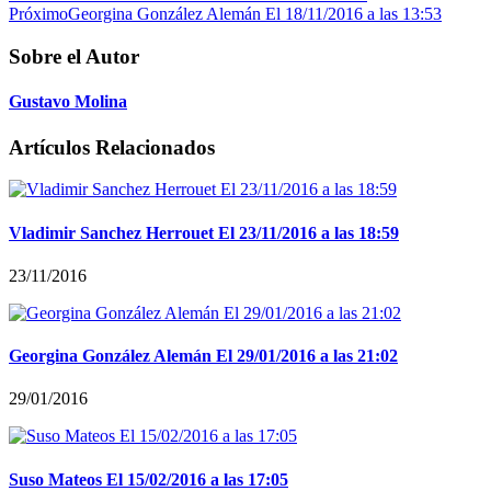
Próximo
Georgina González Alemán El 18/11/2016 a las 13:53
Sobre el Autor
Gustavo Molina
Artículos Relacionados
Vladimir Sanchez Herrouet El 23/11/2016 a las 18:59
23/11/2016
Georgina González Alemán El 29/01/2016 a las 21:02
29/01/2016
Suso Mateos El 15/02/2016 a las 17:05