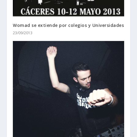
Womad se extiende por colegios y Universidades
23/09/2013