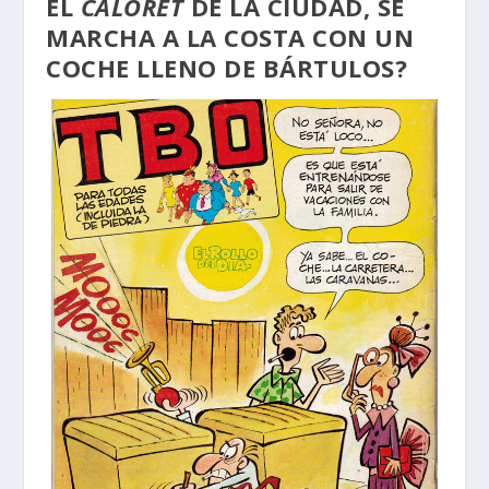
EL
CALORET
DE LA CIUDAD, SE
MARCHA A LA COSTA CON UN
COCHE LLENO DE BÁRTULOS?