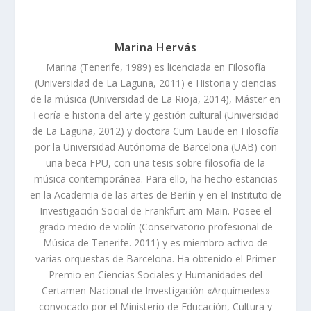
Marina Hervás
Marina (Tenerife, 1989) es licenciada en Filosofía
(Universidad de La Laguna, 2011) e Historia y ciencias
de la música (Universidad de La Rioja, 2014), Máster en
Teoría e historia del arte y gestión cultural (Universidad
de La Laguna, 2012) y doctora Cum Laude en Filosofía
por la Universidad Autónoma de Barcelona (UAB) con
una beca FPU, con una tesis sobre filosofía de la
música contemporánea. Para ello, ha hecho estancias
en la Academia de las artes de Berlín y en el Instituto de
Investigación Social de Frankfurt am Main. Posee el
grado medio de violín (Conservatorio profesional de
Música de Tenerife. 2011) y es miembro activo de
varias orquestas de Barcelona. Ha obtenido el Primer
Premio en Ciencias Sociales y Humanidades del
Certamen Nacional de Investigación «Arquímedes»
convocado por el Ministerio de Educación, Cultura y