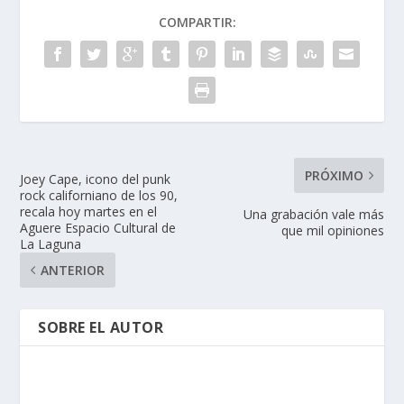
COMPARTIR:
PRÓXIMO
Joey Cape, icono del punk
rock californiano de los 90,
recala hoy martes en el
Una grabación vale más
Aguere Espacio Cultural de
que mil opiniones
La Laguna
ANTERIOR
SOBRE EL AUTOR