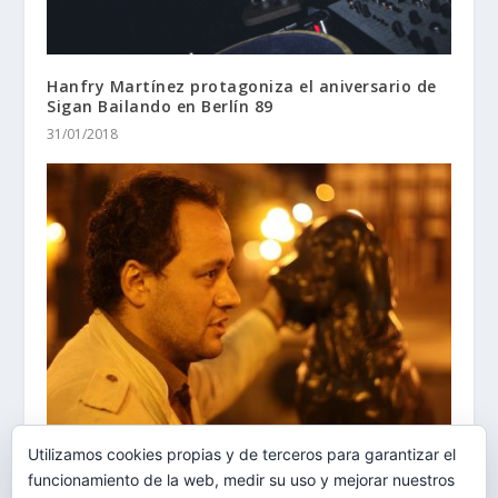
Hanfry Martínez protagoniza el aniversario de
Sigan Bailando en Berlín 89
31/01/2018
Utilizamos cookies propias y de terceros para garantizar el
9º Auditorio 10/02/16
funcionamiento de la web, medir su uso y mejorar nuestros
10/02/2016