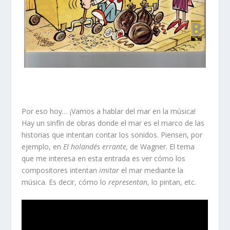
Por eso hoy… ¡Vamos a hablar del mar en la música!
Hay un sinfín de obras donde el mar es el marco de las
historias que intentan contar los sonidos. Piensen, por
ejemplo, en
El holandés errante,
de Wagner. El tema
que me interesa en esta entrada es ver cómo los
compositores intentan
imitar
el mar mediante la
música. Es decir, cómo lo
representan
, lo pintan, etc.