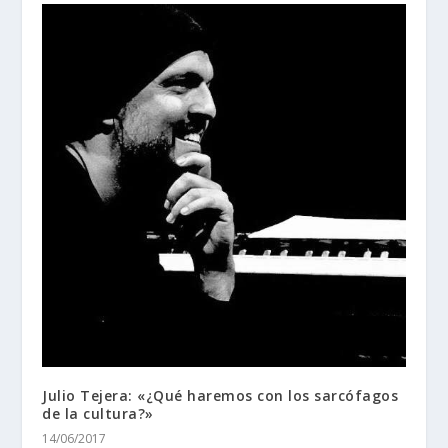
Julio Tejera: «¿Qué haremos con los sarcófagos
de la cultura?»
14/06/2017