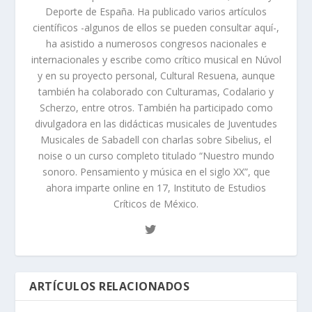
Deporte de España. Ha publicado varios artículos
científicos -algunos de ellos se pueden consultar aquí-,
ha asistido a numerosos congresos nacionales e
internacionales y escribe como crítico musical en Núvol
y en su proyecto personal, Cultural Resuena, aunque
también ha colaborado con Culturamas, Codalario y
Scherzo, entre otros. También ha participado como
divulgadora en las didácticas musicales de Juventudes
Musicales de Sabadell con charlas sobre Sibelius, el
noise o un curso completo titulado “Nuestro mundo
sonoro. Pensamiento y música en el siglo XX”, que
ahora imparte online en 17, Instituto de Estudios
Críticos de México.
ARTÍCULOS RELACIONADOS