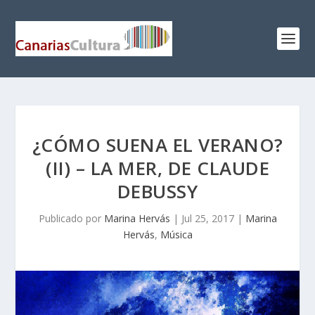
¿CÓMO SUENA EL VERANO?
(II) – LA MER, DE CLAUDE
DEBUSSY
Publicado por
Marina Hervás
|
Jul 25, 2017
|
Marina
Hervás
,
Música