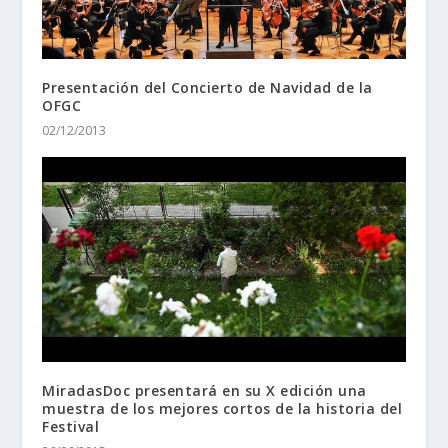
Presentación del Concierto de Navidad de la
OFGC
02/12/2013
MiradasDoc presentará en su X edición una
muestra de los mejores cortos de la historia del
Festival