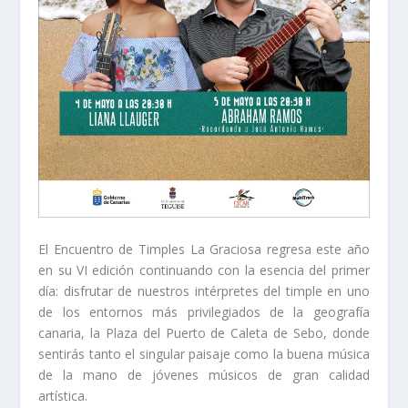
El Encuentro de Timples La Graciosa regresa este año
en su VI edición continuando con la esencia del primer
día: disfrutar de nuestros intérpretes del timple en uno
de los entornos más privilegiados de la geografía
canaria, la Plaza del Puerto de Caleta de Sebo, donde
sentirás tanto el singular paisaje como la buena música
de la mano de jóvenes músicos de gran calidad
artística.