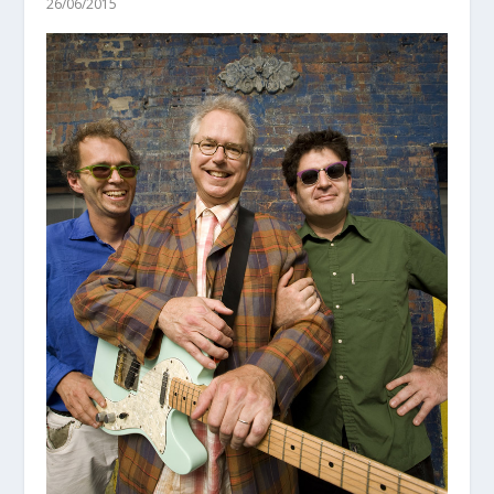
26/06/2015