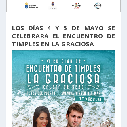
LOS DÍAS 4 Y 5 DE MAYO SE
CELEBRARÁ EL ENCUENTRO DE
TIMPLES EN LA GRACIOSA