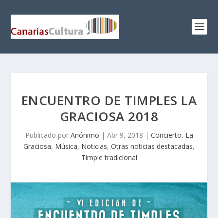
ENCUENTRO DE TIMPLES LA
GRACIOSA 2018
Publicado por
Anónimo
|
Abr 9, 2018
|
Concierto
,
La
Graciosa
,
Música
,
Noticias
,
Otras noticias destacadas
,
Timple tradicional