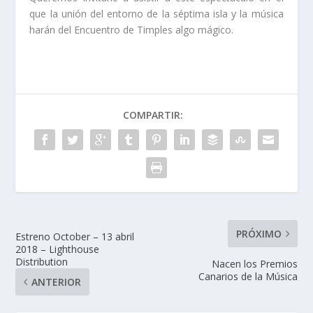
que la unión del entorno de la séptima isla y la música
harán del Encuentro de Timples algo mágico.
COMPARTIR:
PRÓXIMO
Estreno October – 13 abril
2018 – Lighthouse
Distribution
Nacen los Premios
Canarios de la Música
ANTERIOR