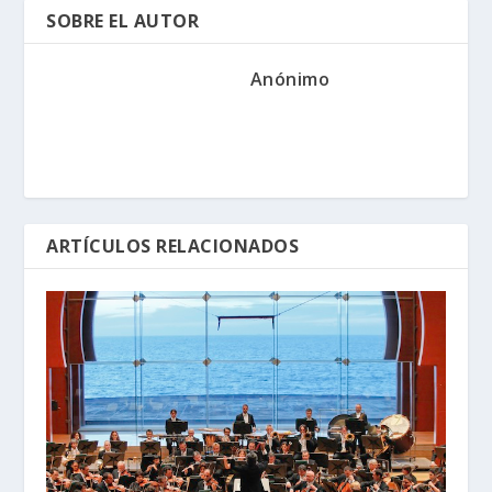
SOBRE EL AUTOR
Anónimo
ARTÍCULOS RELACIONADOS