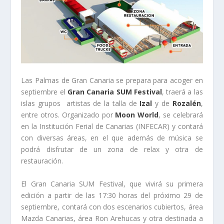
Las Palmas de Gran Canaria se prepara para acoger en
septiembre el
Gran Canaria SUM Festival
, traerá a las
islas grupos artistas de la talla de
Izal
y de
Rozalén
,
entre otros. Organizado por
Moon World
, se celebrará
en la Institución Ferial de Canarias (INFECAR) y contará
con diversas áreas, en el que además de música se
podrá disfrutar de un zona de relax y otra de
restauración.
El Gran Canaria SUM Festival, que vivirá su primera
edición a partir de las 17:30 horas del próximo 29 de
septiembre, contará con dos escenarios cubiertos, área
Mazda Canarias, área Ron Arehucas y otra destinada a