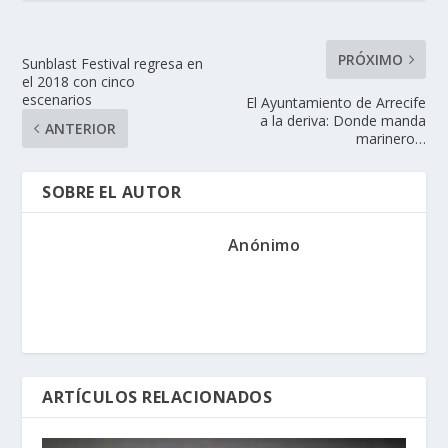
PRÓXIMO
Sunblast Festival regresa en
el 2018 con cinco
escenarios
El Ayuntamiento de Arrecife
a la deriva: Donde manda
ANTERIOR
marinero…
SOBRE EL AUTOR
Anónimo
ARTÍCULOS RELACIONADOS