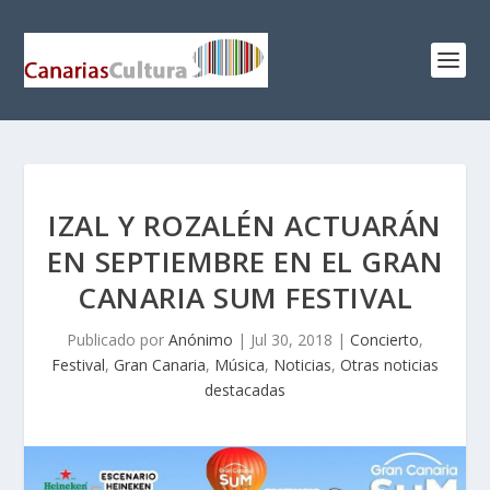
IZAL Y ROZALÉN ACTUARÁN
EN SEPTIEMBRE EN EL GRAN
CANARIA SUM FESTIVAL
Publicado por
Anónimo
|
Jul 30, 2018
|
Concierto
,
Festival
,
Gran Canaria
,
Música
,
Noticias
,
Otras noticias
destacadas