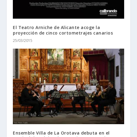
El Teatro Arniche de Alicante acoge la
proyección de cinco cortometrajes canarios
25/03/2015
Ensemble Villa de La Orotava debuta en el