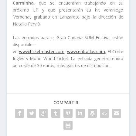
Carminha
, que se encuentran trabajando en su
próximo LP y que presentarán su hit veraniego
‘Verbena’, grabado en Lanzarote bajo la dirección de
Natalia Ferviú.
Las entradas para el Gran Canaria SUM Festival están
disponibles
en
www.ticketmaster.com
,
www.entradas.com
, El Corte
Inglés y Moon World Ticket. La entrada general tendrá
un coste de 30 euros, más gastos de distribución.
COMPARTIR: