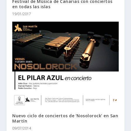
Festival de Música de Canarias con conciertos
en todas las islas
19/01/2017
Nuevo ciclo de conciertos de ‘Nosolorock’ en San
Martín
09/07/2014