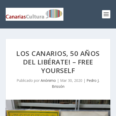
LOS CANARIOS, 50 AÑOS
DEL LIBÉRATE! – FREE
YOURSELF
Publicado por
Anónimo
|
Mar 30, 2020
|
Pedro J.
Brissón