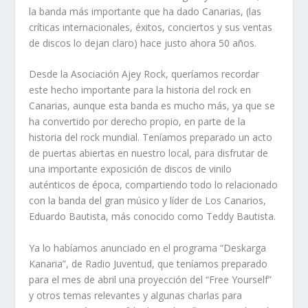
la banda más importante que ha dado Canarias, (las
críticas internacionales, éxitos, conciertos y sus ventas
de discos lo dejan claro) hace justo ahora 50 años.
Desde la Asociación Ajey Rock, queríamos recordar
este hecho importante para la historia del rock en
Canarias, aunque esta banda es mucho más, ya que se
ha convertido por derecho propio, en parte de la
historia del rock mundial. Teníamos preparado un acto
de puertas abiertas en nuestro local, para disfrutar de
una importante exposición de discos de vinilo
auténticos de época, compartiendo todo lo relacionado
con la banda del gran músico y líder de Los Canarios,
Eduardo Bautista, más conocido como Teddy Bautista.
Ya lo habíamos anunciado en el programa “Deskarga
Kanaria”, de Radio Juventud, que teníamos preparado
para el mes de abril una proyección del “Free Yourself”
y otros temas relevantes y algunas charlas para