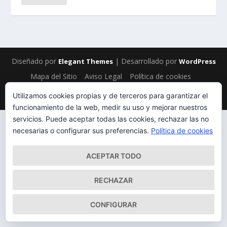
Diseñado por
| Desarrollado por
Elegant Themes
WordPress
Mapa del Sitio
Aviso Legal
Política de cookies
Qué somos
Quiénes somos
Contacto
Utilizamos cookies propias y de terceros para garantizar el
funcionamiento de la web, medir su uso y mejorar nuestros
servicios. Puede aceptar todas las cookies, rechazar las no
necesarias o configurar sus preferencias.
Política de cookies
ACEPTAR TODO
RECHAZAR
CONFIGURAR