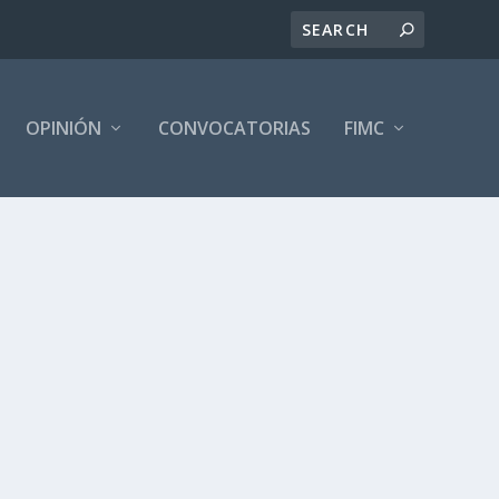
OPINIÓN
CONVOCATORIAS
FIMC