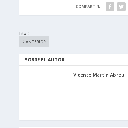
COMPARTIR:
Fito 2º
ANTERIOR
SOBRE EL AUTOR
Vicente Martín Abreu