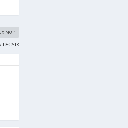
ÓXIMO
a 19/02/13