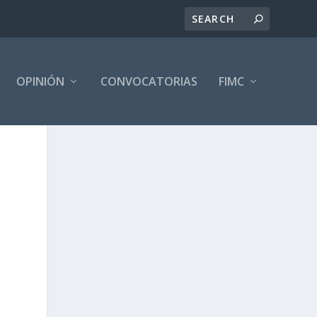
OPINIÓN
CONVOCATORIAS
FIMC