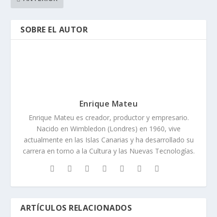
SOBRE EL AUTOR
Enrique Mateu
Enrique Mateu es creador, productor y empresario.
Nacido en Wimbledon (Londres) en 1960, vive
actualmente en las Islas Canarias y ha desarrollado su
carrera en torno a la Cultura y las Nuevas Tecnologías.
ARTÍCULOS RELACIONADOS