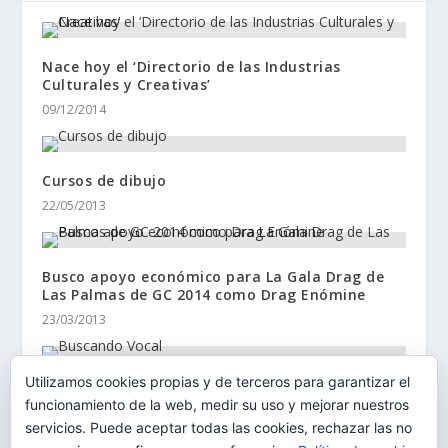
Nace hoy el ‘Directorio de las Industrias
Culturales y Creativas’
09/12/2014
Cursos de dibujo
22/05/2013
Busco apoyo económico para La Gala Drag de
Las Palmas de GC 2014 como Drag Enómine
23/03/2013
Utilizamos cookies propias y de terceros para garantizar el
Buscando Vocal
funcionamiento de la web, medir su uso y mejorar nuestros
17/04/2013
servicios. Puede aceptar todas las cookies, rechazar las no