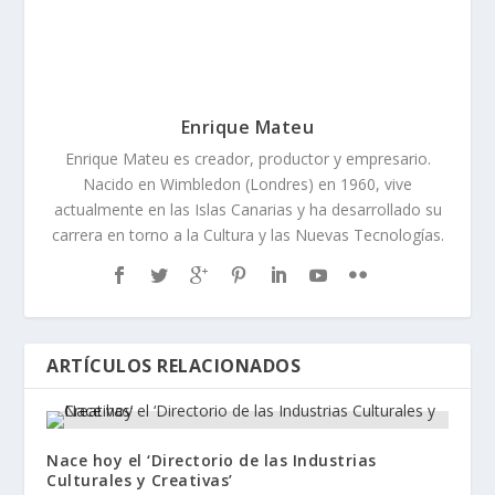
Enrique Mateu
Enrique Mateu es creador, productor y empresario.
Nacido en Wimbledon (Londres) en 1960, vive
actualmente en las Islas Canarias y ha desarrollado su
carrera en torno a la Cultura y las Nuevas Tecnologías.
ARTÍCULOS RELACIONADOS
Nace hoy el ‘Directorio de las Industrias
Culturales y Creativas’