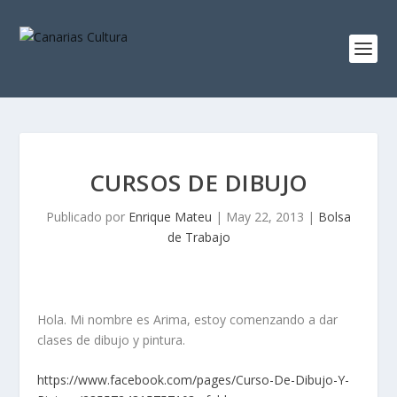
CURSOS DE DIBUJO
Publicado por
Enrique Mateu
|
May 22, 2013
|
Bolsa
de Trabajo
Hola. Mi nombre es Arima, estoy comenzando a dar
clases de dibujo y pintura.
https://www.facebook.com/pages/Curso-De-Dibujo-Y-