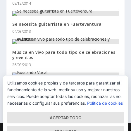
09/12/2014
Se necesita guitarrista en Fuerteventura
04/03/2013
Música en vivo para todo tipo de celebraciones
y eventos
26/03/2013
Utilizamos cookies propias y de terceros para garantizar el
Buscando Vocal
funcionamiento de la web, medir su uso y mejorar nuestros
17/04/2013
servicios. Puede aceptar todas las cookies, rechazar las no
necesarias o configurar sus preferencias.
Política de cookies
ACEPTAR TODO
Diseñado por
| Desarrollado por
Elegant Themes
WordPress