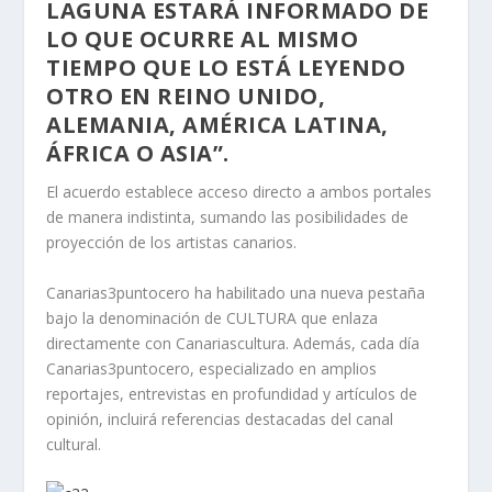
LAGUNA ESTARÁ INFORMADO DE
LO QUE OCURRE AL MISMO
TIEMPO QUE LO ESTÁ LEYENDO
OTRO EN REINO UNIDO,
ALEMANIA, AMÉRICA LATINA,
ÁFRICA O ASIA”.
El acuerdo establece acceso directo a ambos portales
de manera indistinta, sumando las posibilidades de
proyección de los artistas canarios.
Canarias3puntocero ha habilitado una nueva pestaña
bajo la denominación de CULTURA que enlaza
directamente con Canariascultura. Además, cada día
Canarias3puntocero, especializado en amplios
reportajes, entrevistas en profundidad y artículos de
opinión, incluirá referencias destacadas del canal
cultural.