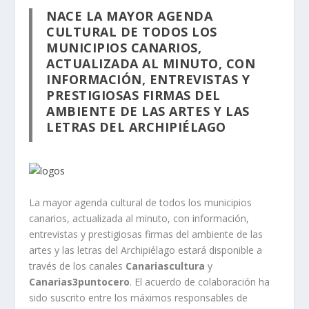
NACE LA MAYOR AGENDA
CULTURAL DE TODOS LOS
MUNICIPIOS CANARIOS,
ACTUALIZADA AL MINUTO, CON
INFORMACIÓN, ENTREVISTAS Y
PRESTIGIOSAS FIRMAS DEL
AMBIENTE DE LAS ARTES Y LAS
LETRAS DEL ARCHIPIÉLAGO
La mayor agenda cultural de todos los municipios
canarios, actualizada al minuto, con información,
entrevistas y prestigiosas firmas del ambiente de las
artes y las letras del Archipiélago estará disponible a
través de los canales
Canariascultura
y
Canarias3puntocero
. El acuerdo de colaboración ha
sido suscrito entre los máximos responsables de