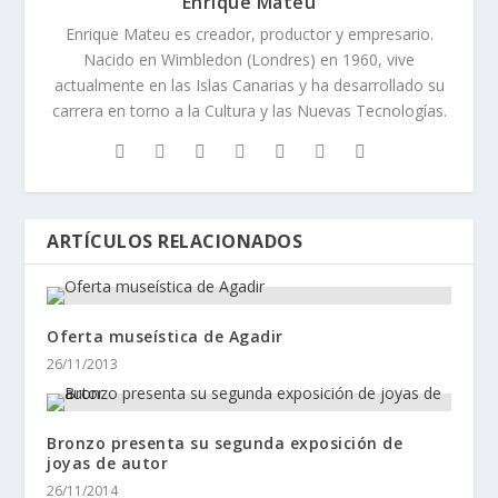
Enrique Mateu
Enrique Mateu es creador, productor y empresario.
Nacido en Wimbledon (Londres) en 1960, vive
actualmente en las Islas Canarias y ha desarrollado su
carrera en torno a la Cultura y las Nuevas Tecnologías.
ARTÍCULOS RELACIONADOS
Oferta museística de Agadir
26/11/2013
Bronzo presenta su segunda exposición de
joyas de autor
26/11/2014