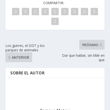
COMPARTIR:
PRÓXIMO
Los guirres, el DDT y los
parques de animales
Dar que hablar, sin tilde en
ANTERIOR
que
SOBRE EL AUTOR