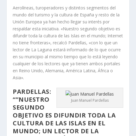
Aerolíneas, turoperadores y distintos segmentos del
mundo del turismo y la cultura de España y resto de la
Unión Europea ya han hecho llegar su interés por
respaldar esta iniciativa. «Nuestro segundo objetivo es
difundir toda la cultura de las Islas en el mundo; Internet
no tiene fronteras», recalcó Pardellas, «con lo que un
lector de La Laguna estará informado de lo que ocurre
en su municipio al mismo tiempo que lo está leyendo
cualquier de los lectores que ya tienen ambos portales
en Reino Unido, Alemania, América Latina, África o
Asia».
PARDELLAS:
“”NUESTRO
Juan Manuel Pardellas
SEGUNDO
OBJETIVO ES DIFUNDIR TODA LA
CULTURA DE LAS ISLAS EN EL
MUNDO; UN LECTOR DE LA