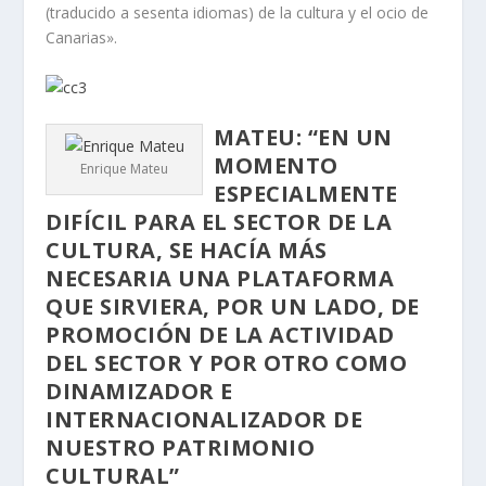
(traducido a sesenta idiomas) de la cultura y el ocio de
Canarias».
MATEU: “EN UN
MOMENTO
Enrique Mateu
ESPECIALMENTE
DIFÍCIL PARA EL SECTOR DE LA
CULTURA, SE HACÍA MÁS
NECESARIA UNA PLATAFORMA
QUE SIRVIERA, POR UN LADO, DE
PROMOCIÓN DE LA ACTIVIDAD
DEL SECTOR Y POR OTRO COMO
DINAMIZADOR E
INTERNACIONALIZADOR DE
NUESTRO PATRIMONIO
CULTURAL”