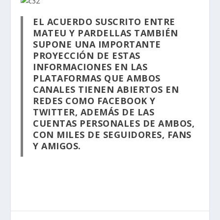
EL ACUERDO SUSCRITO ENTRE
MATEU Y PARDELLAS TAMBIÉN
SUPONE UNA IMPORTANTE
PROYECCIÓN DE ESTAS
INFORMACIONES EN LAS
PLATAFORMAS QUE AMBOS
CANALES TIENEN ABIERTOS EN
REDES COMO FACEBOOK Y
TWITTER, ADEMÁS DE LAS
CUENTAS PERSONALES DE AMBOS,
CON MILES DE SEGUIDORES, FANS
Y AMIGOS.