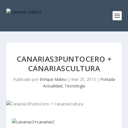
CANARIAS3PUNTOCERO +
CANARIASCULTURA
Publicado por
Enrique Mateu
|
Mar 25, 2013
|
Portada
Actualidad
,
Tecnología