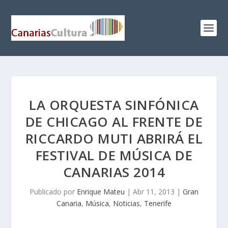
LA ORQUESTA SINFÓNICA
DE CHICAGO AL FRENTE DE
RICCARDO MUTI ABRIRÁ EL
FESTIVAL DE MÚSICA DE
CANARIAS 2014
Publicado por
Enrique Mateu
|
Abr 11, 2013
|
Gran
Canaria
,
Música
,
Noticias
,
Tenerife