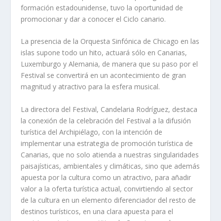
formación estadounidense, tuvo la oportunidad de
promocionar y dar a conocer el Ciclo canario.
La presencia de la Orquesta Sinfónica de Chicago en las
islas supone todo un hito, actuará sólo en Canarias,
Luxemburgo y Alemania, de manera que su paso por el
Festival se convertirá en un acontecimiento de gran
magnitud y atractivo para la esfera musical.
La directora del Festival, Candelaria Rodríguez, destaca
la conexión de la celebración del Festival a la difusión
turística del Archipiélago, con la intención de
implementar una estrategia de promoción turística de
Canarias, que no solo atienda a nuestras singularidades
paisajísticas, ambientales y climáticas, sino que además
apuesta por la cultura como un atractivo, para añadir
valor a la oferta turística actual, convirtiendo al sector
de la cultura en un elemento diferenciador del resto de
destinos turísticos, en una clara apuesta para el