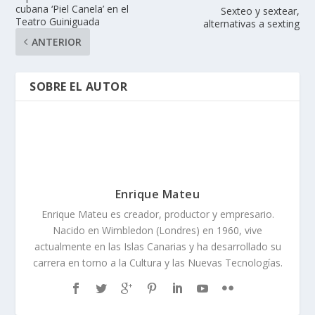
cubana ‘Piel Canela’ en el
Sexteo y sextear,
Teatro Guiniguada
alternativas a sexting
ANTERIOR
SOBRE EL AUTOR
Enrique Mateu
Enrique Mateu es creador, productor y empresario.
Nacido en Wimbledon (Londres) en 1960, vive
actualmente en las Islas Canarias y ha desarrollado su
carrera en torno a la Cultura y las Nuevas Tecnologías.