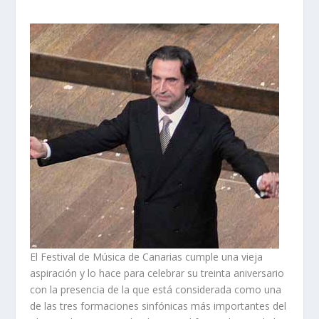
El Festival de Música de Canarias cumple una vieja
aspiración y lo hace para celebrar su treinta aniversario
con la presencia de la que está considerada como una
de las tres formaciones sinfónicas más importantes del