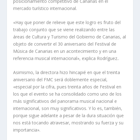
posicionamiento competitivo de Canarias en el
mercado turístico internacional.
«Hay que poner de relieve que este logro es fruto del
trabajo conjunto que se viene realizando entre las
áreas de Cultura y Turismo del Gobierno de Canarias, al
objeto de convertir el 30 aniversario del Festival de
Música de Canarias en un acontecimiento y en una
referencia musical internacional», explica Rodríguez..
Asimismo, la directora hizo hincapié en que el treinta
aniversario del FMC será doblemente especial,
«especial por la cifra, pues treinta años de Festival en
los que el evento se ha consolidado como uno de los
más significativos del panorama musical nacional e
internacional, son muy significativos. Y lo es, también,
porque sigue adelante a pesar de la dura situación que
nos está tocando atravesar, mostrando su fuerza y su
importancia».