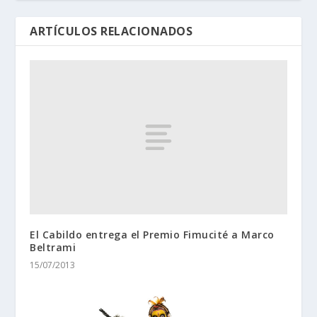
ARTÍCULOS RELACIONADOS
El Cabildo entrega el Premio Fimucité a Marco
Beltrami
15/07/2013