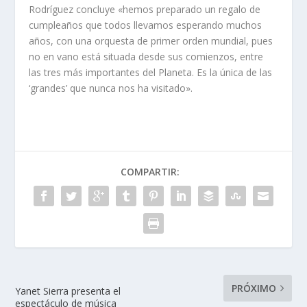
Rodríguez concluye «hemos preparado un regalo de
cumpleaños que todos llevamos esperando muchos
años, con una orquesta de primer orden mundial, pues
no en vano está situada desde sus comienzos, entre
las tres más importantes del Planeta. Es la única de las
‘grandes’ que nunca nos ha visitado».
COMPARTIR:
PRÓXIMO
Yanet Sierra presenta el
espectáculo de música