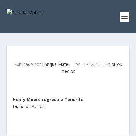
Publicado por
Enrique Mateu
|
Abr 17, 2013
|
En otros
medios
Henry Moore regresa a Tenerife
Diario de Avisos