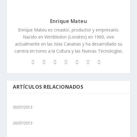
Enrique Mateu
Enrique Mateu es creador, productor y empresario.
Nacido en Wimbledon (Londres) en 1960, vive
actualmente en las Islas Canarias y ha desarrollado su
carrera en torno a la Cultura y las Nuevas Tecnologías.
ARTÍCULOS RELACIONADOS
30/07/2013
26/07/2013