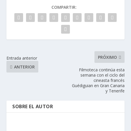
COMPARTIR:
PRÓXIMO
Entrada anterior
ANTERIOR
Filmoteca continúa esta
semana con el ciclo del
cineasta francés
Guédiguian en Gran Canaria
y Tenerife
SOBRE EL AUTOR