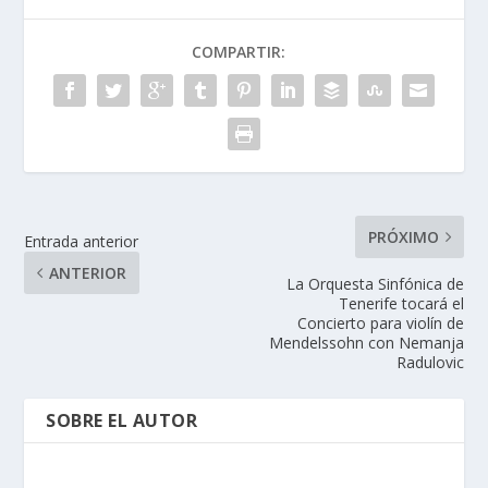
COMPARTIR:
PRÓXIMO
Entrada anterior
ANTERIOR
La Orquesta Sinfónica de
Tenerife tocará el
Concierto para violín de
Mendelssohn con Nemanja
Radulovic
SOBRE EL AUTOR