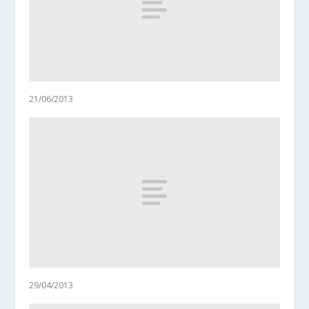
21/06/2013
29/04/2013