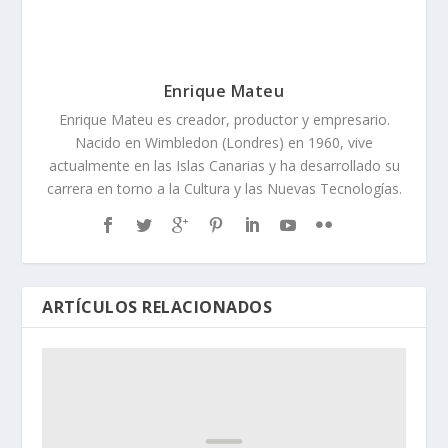
Enrique Mateu
Enrique Mateu es creador, productor y empresario.
Nacido en Wimbledon (Londres) en 1960, vive
actualmente en las Islas Canarias y ha desarrollado su
carrera en torno a la Cultura y las Nuevas Tecnologías.
ARTÍCULOS RELACIONADOS