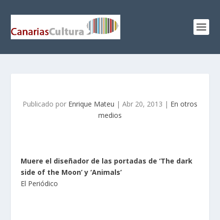
Publicado por
Enrique Mateu
|
Abr 20, 2013
|
En otros
medios
Muere el diseñador de las portadas de ‘The dark
side of the Moon’ y ‘Animals’
El Periódico