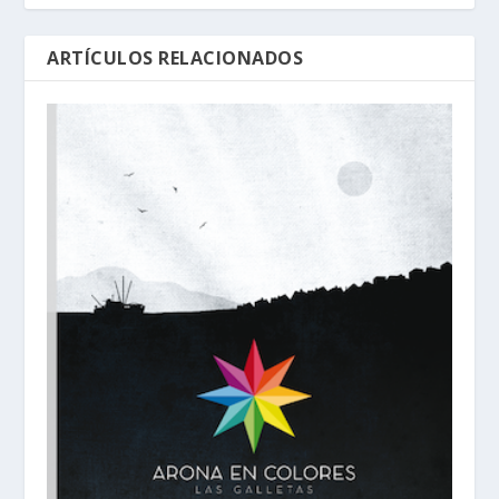
ARTÍCULOS RELACIONADOS