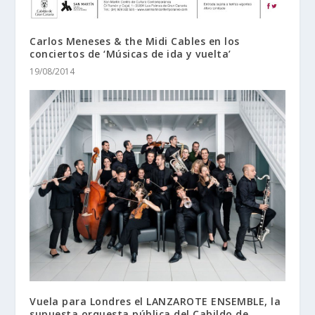
Carlos Meneses & the Midi Cables en los
conciertos de ‘Músicas de ida y vuelta’
19/08/2014
Vuela para Londres el LANZAROTE ENSEMBLE, la
supuesta orquesta pública del Cabildo de