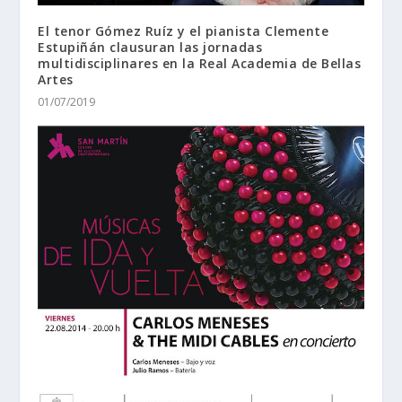
El tenor Gómez Ruíz y el pianista Clemente
Estupiñán clausuran las jornadas
multidisciplinares en la Real Academia de Bellas
Artes
01/07/2019