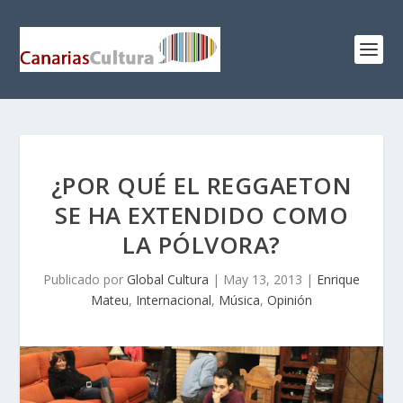
¿POR QUÉ EL REGGAETON
SE HA EXTENDIDO COMO
LA PÓLVORA?
Publicado por
Global Cultura
|
May 13, 2013
|
Enrique
Mateu
,
Internacional
,
Música
,
Opinión