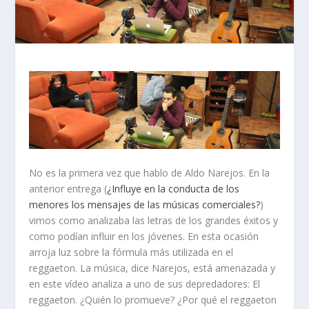
No es la primera vez que hablo de Aldo Narejos. En la
anterior entrega (
¿Influye en la conducta de los
menores los mensajes de las músicas comerciales?
)
vimos como analizaba las letras de los grandes éxitos y
como podían influir en los jóvenes. En esta ocasión
arroja luz sobre la fórmula más utilizada en el
reggaeton. La música, dice Narejos, está amenazada y
en este vídeo analiza a uno de sus depredadores: El
reggaeton. ¿Quién lo promueve? ¿Por qué el reggaeton