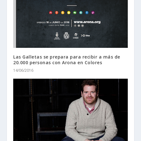
Las Galletas se prepara para recibir a más de
20.000 personas con Arona en Colores
14/06/2016