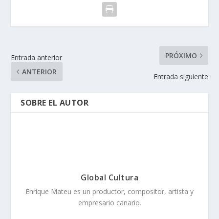
PRÓXIMO
Entrada anterior
ANTERIOR
Entrada siguiente
SOBRE EL AUTOR
Global Cultura
Enrique Mateu es un productor, compositor, artista y
empresario canario.