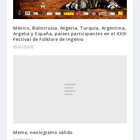
México, Bielorrusia, Nigeria, Turquía, Argentina,
Argelia y España, países participantes en el XXIII
Festival de Folklore de Ingenio
05/07/2018
Meme, neologismo válido