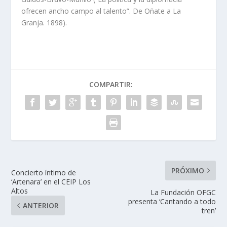
ofrecen ancho campo al talento”. De Oñate a La
Granja. 1898).
COMPARTIR:
PRÓXIMO
Concierto íntimo de
‘Artenara’ en el CEIP Los
Altos
La Fundación OFGC
presenta ‘Cantando a todo
ANTERIOR
tren’