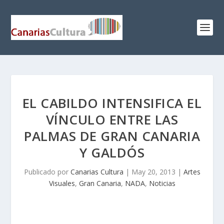
EL CABILDO INTENSIFICA EL
VÍNCULO ENTRE LAS
PALMAS DE GRAN CANARIA
Y GALDÓS
Publicado por
Canarias Cultura
|
May 20, 2013
|
Artes
Visuales
,
Gran Canaria
,
NADA
,
Noticias