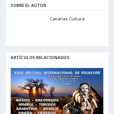
SOBRE EL AUTOR
Canarias Cultura
ARTÍCULOS RELACIONADOS