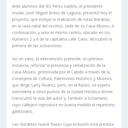
Ante alumnos del IES Pérez Galdós, el presidente
insular, José Miguel Bravo de Laguna, presentó hoy el
proyecto, que incluye la realización de rutas literarias,
en la casa natal del escritor, sede de su Casa-Museo. A
continuación, y ante el mismo centro, ubicado en los
números 2 y 6 de la capitalina calle Cano, descubrió la
primera de las actuaciones.
No en vano, la intervención pretende, en primera
instancia, reforzar la presencia y señalización de la
Casa-Museo, gestionada por el Cabido a través de la
Consejería de Cultura, Patrimonio Histórico y Museos,
que dirige Larry Álvarez, pero, en el futuro, se espera
extenderla a otros puntos de la ciudad histórica donde
transcurrió la vida del autor y, también a Schamann,
cuyo callejero reproduce en buena medida el repertorio
galdosiano.
Las restantes nueve frases cuya inclusión está prevista