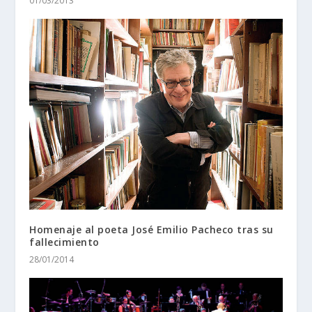
01/03/2013
Homenaje al poeta José Emilio Pacheco tras su
fallecimiento
28/01/2014