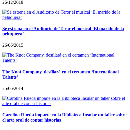
26/12/2018
Se estrena en el Auditorio de Teror el musical ‘El marido de la
peluquera’
26/06/2015
The Knot Company, desfilará en el certamen ‘International
Talents’
25/06/2014
Carolina Rueda imparte en la Biblioteca Insular un taller sobre
el arte oral de contar historias