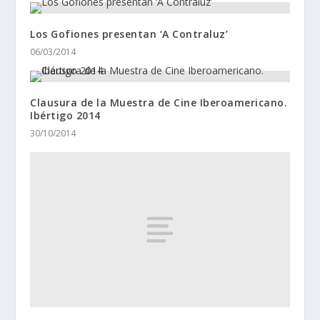
Los Gofiones presentan ‘A Contraluz’
06/03/2014
Clausura de la Muestra de Cine Iberoamericano.
Ibértigo 2014
30/10/2014