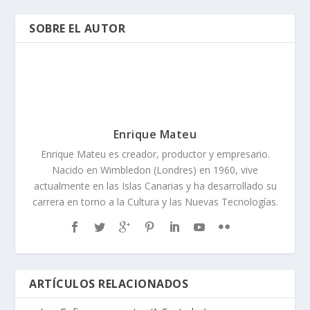
SOBRE EL AUTOR
Enrique Mateu
Enrique Mateu es creador, productor y empresario.
Nacido en Wimbledon (Londres) en 1960, vive
actualmente en las Islas Canarias y ha desarrollado su
carrera en torno a la Cultura y las Nuevas Tecnologías.
ARTÍCULOS RELACIONADOS