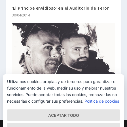
‘El Príncipe envidioso’ en el Auditorio de Teror
30/04/2014
Utilizamos cookies propias y de terceros para garantizar el
La potencia de Blueroom llega a Berlín 89
funcionamiento de la web, medir su uso y mejorar nuestros
26/09/2019
servicios. Puede aceptar todas las cookies, rechazar las no
necesarias o configurar sus preferencias.
Política de cookies
ACEPTAR TODO