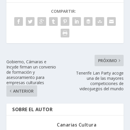
COMPARTIR:
PRÓXIMO
Gobierno, Cámaras e
Incyde firman un convenio
de formación y
Tenerife Lan Party acoge
asesoramiento para
una de las mayores
empresas culturales
competiciones de
videojuegos del mundo
ANTERIOR
SOBRE EL AUTOR
Canarias Cultura