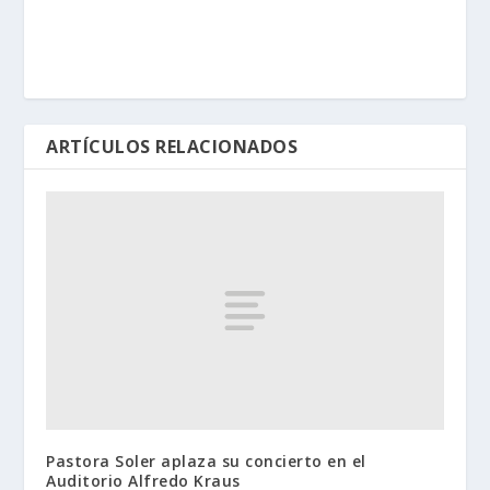
ARTÍCULOS RELACIONADOS
Pastora Soler aplaza su concierto en el
Auditorio Alfredo Kraus