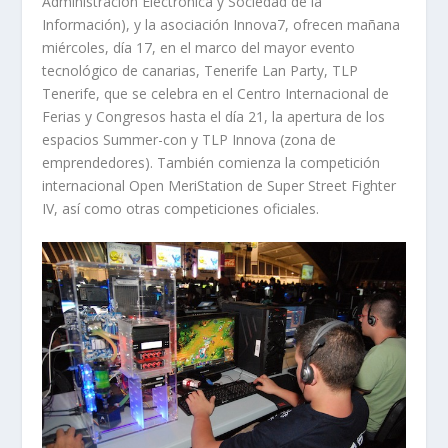
Administración Electrónica y Sociedad de la
Información), y la asociación Innova7, ofrecen mañana
miércoles, día 17, en el marco del mayor evento
tecnológico de canarias, Tenerife Lan Party, TLP
Tenerife, que se celebra en el Centro Internacional de
Ferias y Congresos hasta el día 21, la apertura de los
espacios Summer-con y TLP Innova (zona de
emprendedores). También comienza la competición
internacional Open MeriStation de Super Street Fighter
IV, así como otras competiciones oficiales.