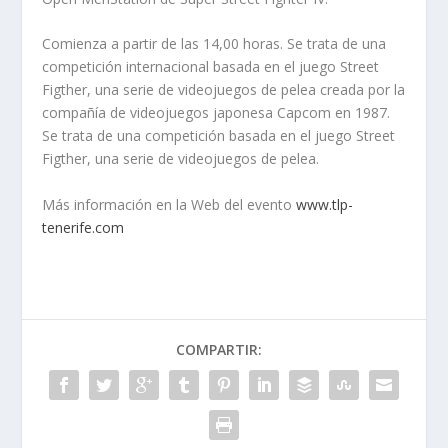
Comienza a partir de las 14,00 horas. Se trata de una
competición internacional basada en el juego Street
Figther, una serie de videojuegos de pelea creada por la
compañía de videojuegos japonesa Capcom en 1987.
Se trata de una competición basada en el juego Street
Figther, una serie de videojuegos de pelea.
Más información en la Web del evento
www.tlp-
tenerife.com
COMPARTIR: