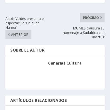
PRÓXIMO
Alexis Valdés presenta el
espectáculo ‘De buen
Humor’
MUMES clausura su
homenaje a Sudáfrica con
ANTERIOR
‘Invictus’
SOBRE EL AUTOR
Canarias Cultura
ARTÍCULOS RELACIONADOS