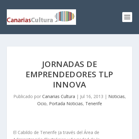
JORNADAS DE
EMPRENDEDORES TLP
INNOVA
Publicado por
Canarias Cultura
|
Jul 16, 2013
|
Noticias
,
Ocio
,
Portada Noticias
,
Tenerife
El Cabildo de Tenerife (a través del Área de