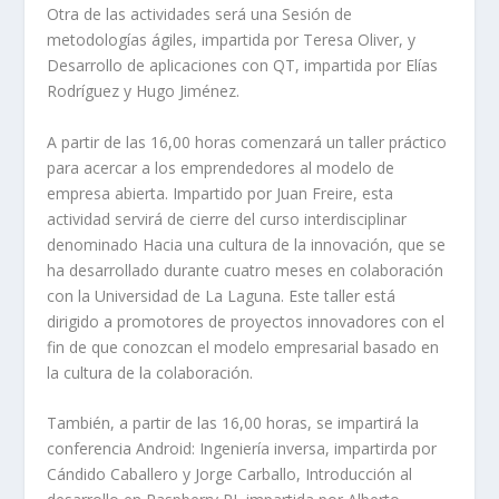
Otra de las actividades será una Sesión de
metodologías ágiles, impartida por Teresa Oliver, y
Desarrollo de aplicaciones con QT, impartida por Elías
Rodríguez y Hugo Jiménez.
A partir de las 16,00 horas comenzará un taller práctico
para acercar a los emprendedores al modelo de
empresa abierta. Impartido por Juan Freire, esta
actividad servirá de cierre del curso interdisciplinar
denominado Hacia una cultura de la innovación, que se
ha desarrollado durante cuatro meses en colaboración
con la Universidad de La Laguna. Este taller está
dirigido a promotores de proyectos innovadores con el
fin de que conozcan el modelo empresarial basado en
la cultura de la colaboración.
También, a partir de las 16,00 horas, se impartirá la
conferencia Android: Ingeniería inversa, impartirda por
Cándido Caballero y Jorge Carballo, Introducción al