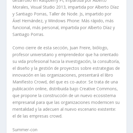
desarrollo en Raspberry PI, impartida por Alberto
Morales, Visual Studio 2013, impartida por Alberto Díaz
y Santiago Porras, Taller de Node. Js, impartido por
Áxel Hernández, y Windows Phone: Más rápido, más
funcional, más personal, impartida por Alberto Díaz y
Santiago Porras.
Como cierre de esta sección, Juan Freire, biólogo,
profesor universitario y emprendedor que ha orientado
su vida profesional hacia la investigación, la consultoría,
el diseño y la gestión de proyectos sobre estrategias de
innovación en las organizaciones, presentará el libro
Manifiesto Crowd, del que es co-autor. Se trata de una
publicación online, distribuida bajo Creative Commons,
que propone la construcción de un nuevo ecosistema
empresarial para que las organizaciones modernicen su
mentalidad y la adecuen al nuevo escenario existente:
el de las empresas crowd.
Summer-con