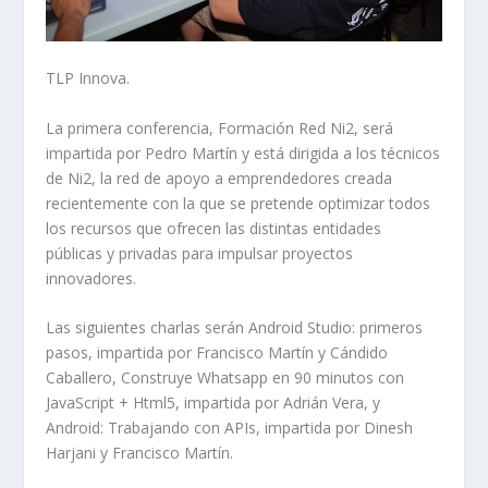
TLP Innova.
La primera conferencia, Formación Red Ni2, será
impartida por Pedro Martín y está dirigida a los técnicos
de Ni2, la red de apoyo a emprendedores creada
recientemente con la que se pretende optimizar todos
los recursos que ofrecen las distintas entidades
públicas y privadas para impulsar proyectos
innovadores.
Las siguientes charlas serán Android Studio: primeros
pasos, impartida por Francisco Martín y Cándido
Caballero, Construye Whatsapp en 90 minutos con
JavaScript + Html5, impartida por Adrián Vera, y
Android: Trabajando con APIs, impartida por Dinesh
Harjani y Francisco Martín.