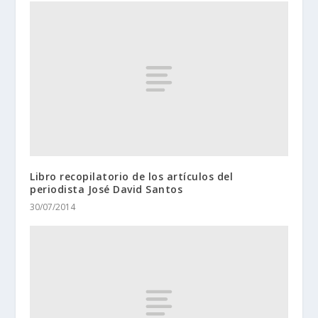
Libro recopilatorio de los artículos del
periodista José David Santos
30/07/2014