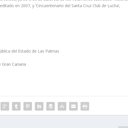
, editado en 2007, y ‘Cincuentenario del Santa Cruz Club de Lucha’,
Pública del Estado de Las Palmas
e Gran Canaria