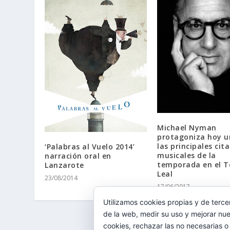
Michael Nyman
protagoniza hoy u
las principales cita
‘Palabras al Vuelo 2014’
musicales de la
narración oral en
temporada en el T
Lanzarote
Leal
23/08/2014
17/06/2017
Utilizamos cookies propias y de terce
de la web, medir su uso y mejorar nue
cookies, rechazar las no necesarias o