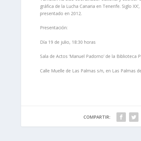
gráfica de la Lucha Canaria en Tenerife. Siglo XX’
presentado en 2012.
Presentación:
Día 19 de julio, 18:30 horas
Sala de Actos ‘Manuel Padorno’ de la Biblioteca 
Calle Muelle de Las Palmas s/n, en Las Palmas d
COMPARTIR: