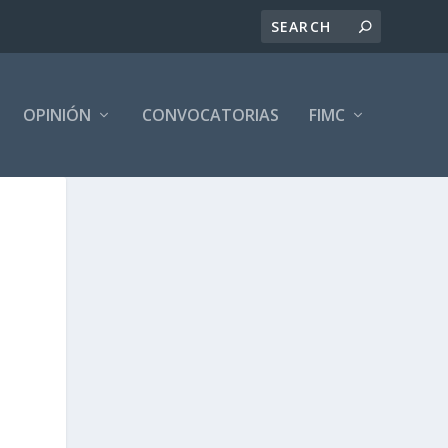
OPINIÓN
CONVOCATORIAS
FIMC