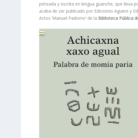
pensada y escrita en lengua guanche, que lleva por
acaba de ser publicado por Ediciones Aguere y Edic
Actos ‘Manuel Padorno’ de la
Biblioteca Pública 