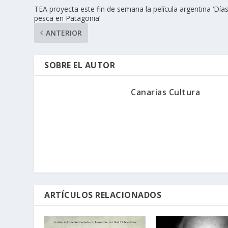
TEA proyecta este fin de semana la película argentina ‘Día
pesca en Patagonia’
ANTERIOR
SOBRE EL AUTOR
Canarias Cultura
ARTÍCULOS RELACIONADOS