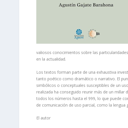
valiosos conocimientos sobre las particularidade
en la actualidad.
Los textos forman parte de una exhaustiva investi
tanto poético como dramático o narrativo. El pun
simbólicos o conceptuales susceptibles de un uso 
realizada ha conseguido reunir más de un millar
todos los números hasta el 999, lo que puede co
de comunicación de uso parcial, como la lengua 
El autor